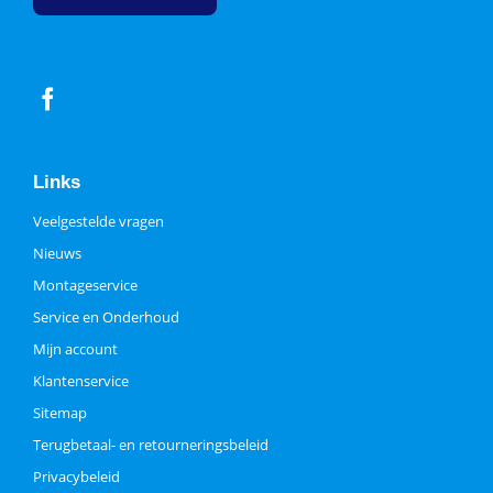
Links
Veelgestelde vragen
Nieuws
Montageservice
Service en Onderhoud
Mijn account
Klantenservice
Sitemap
Terugbetaal- en retourneringsbeleid
Privacybeleid