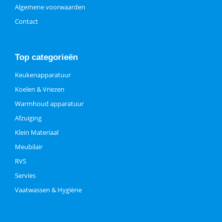
Algemene voorwaarden
Contact
Top categorieën
Keukenapparatuur
Koelen & Vriezen
Warmhoud apparatuur
Afzuiging
Klein Materiaal
Meubilair
RVS
Servies
Vaatwassen & Hygiëne