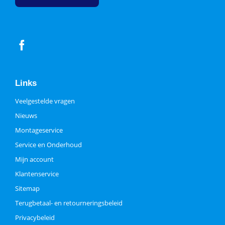
Links
Veelgestelde vragen
Nieuws
Montageservice
Service en Onderhoud
Mijn account
Klantenservice
Sitemap
Terugbetaal- en retourneringsbeleid
Privacybeleid