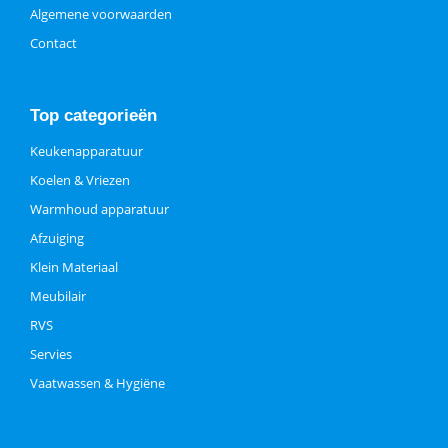
Algemene voorwaarden
Contact
Top categorieën
Keukenapparatuur
Koelen & Vriezen
Warmhoud apparatuur
Afzuiging
Klein Materiaal
Meubilair
RVS
Servies
Vaatwassen & Hygiëne