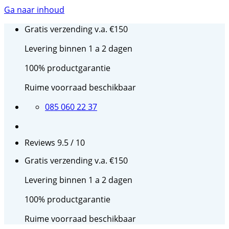
Ga naar inhoud
Gratis verzending v.a. €150
Levering binnen 1 a 2 dagen
100% productgarantie
Ruime voorraad beschikbaar
085 060 22 37
Reviews 9.5 / 10
Gratis verzending v.a. €150
Levering binnen 1 a 2 dagen
100% productgarantie
Ruime voorraad beschikbaar