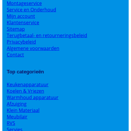
Montageservice
Service en Onderhoud
Mijn account
Klantenservice
Sitemap
Terugbetaal- en retourneringsbeleid
Privacybeleid
Algemene voorwaarden
Contact
Top categorieën
Keukenapparatuur
Koelen & Vriezen
Warmhoud apparatuur
Afzuiging
Klein Materiaal
Meubilair
RVS
Servies