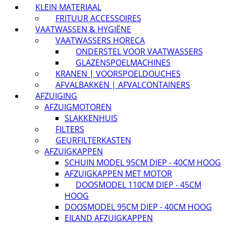
KLEIN MATERIAAL
FRITUUR ACCESSOIRES
VAATWASSEN & HYGIËNE
VAATWASSERS HORECA
ONDERSTEL VOOR VAATWASSERS
GLAZENSPOELMACHINES
KRANEN | VOORSPOELDOUCHES
AFVALBAKKEN | AFVALCONTAINERS
AFZUIGING
AFZUIGMOTOREN
SLAKKENHUIS
FILTERS
GEURFILTERKASTEN
AFZUIGKAPPEN
SCHUIN MODEL 95CM DIEP - 40CM HOOG
AFZUIGKAPPEN MET MOTOR
DOOSMODEL 110CM DIEP - 45CM
HOOG
DOOSMODEL 95CM DIEP - 40CM HOOG
EILAND AFZUIGKAPPEN