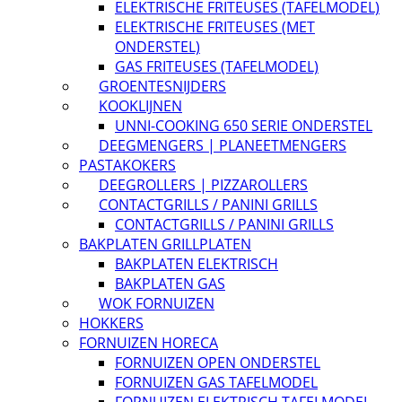
ELEKTRISCHE FRITEUSES (TAFELMODEL)
ELEKTRISCHE FRITEUSES (MET
ONDERSTEL)
GAS FRITEUSES (TAFELMODEL)
GROENTESNIJDERS
KOOKLIJNEN
UNNI-COOKING 650 SERIE ONDERSTEL
DEEGMENGERS | PLANEETMENGERS
PASTAKOKERS
DEEGROLLERS | PIZZAROLLERS
CONTACTGRILLS / PANINI GRILLS
CONTACTGRILLS / PANINI GRILLS
BAKPLATEN GRILLPLATEN
BAKPLATEN ELEKTRISCH
BAKPLATEN GAS
WOK FORNUIZEN
HOKKERS
FORNUIZEN HORECA
FORNUIZEN OPEN ONDERSTEL
FORNUIZEN GAS TAFELMODEL