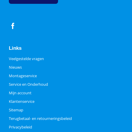
Links
Veelgestelde vragen
Nieuws
Montageservice
Service en Onderhoud
Mijn account
Klantenservice
Sitemap
Terugbetaal- en retourneringsbeleid
Privacybeleid