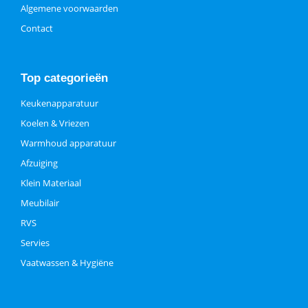
Algemene voorwaarden
Contact
Top categorieën
Keukenapparatuur
Koelen & Vriezen
Warmhoud apparatuur
Afzuiging
Klein Materiaal
Meubilair
RVS
Servies
Vaatwassen & Hygiëne