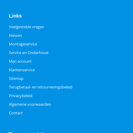
Links
Veelgestelde vragen
Nieuws
Montageservice
Service en Onderhoud
Mijn account
Klantenservice
Sitemap
Terugbetaal- en retourneringsbeleid
Privacybeleid
Algemene voorwaarden
Contact