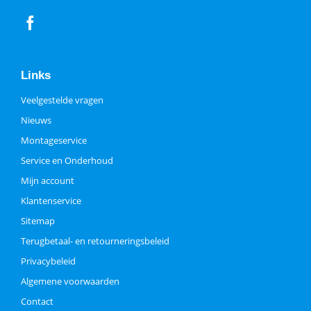
Links
Veelgestelde vragen
Nieuws
Montageservice
Service en Onderhoud
Mijn account
Klantenservice
Sitemap
Terugbetaal- en retourneringsbeleid
Privacybeleid
Algemene voorwaarden
Contact