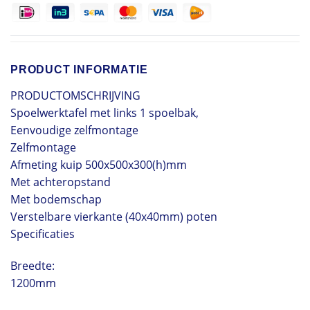
PRODUCT INFORMATIE
PRODUCTOMSCHRIJVING
Spoelwerktafel met links 1 spoelbak,
Eenvoudige zelfmontage
Zelfmontage
Afmeting kuip 500x500x300(h)mm
Met achteropstand
Met bodemschap
Verstelbare vierkante (40x40mm) poten
Specificaties
Breedte:
1200mm