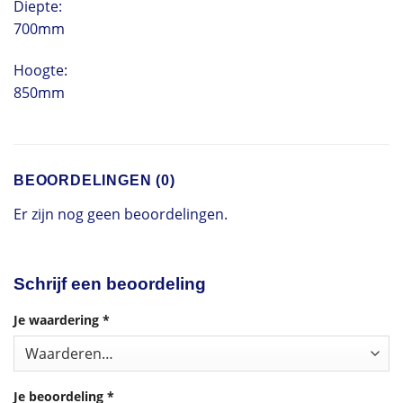
Diepte:
700mm
Hoogte:
850mm
BEOORDELINGEN (0)
Er zijn nog geen beoordelingen.
Schrijf een beoordeling
Je waardering
*
Je beoordeling
*