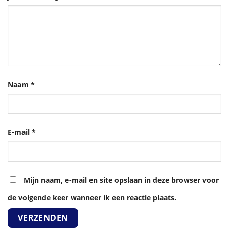
Naam
*
E-mail
*
Mijn naam, e-mail en site opslaan in deze browser voor
de volgende keer wanneer ik een reactie plaats.