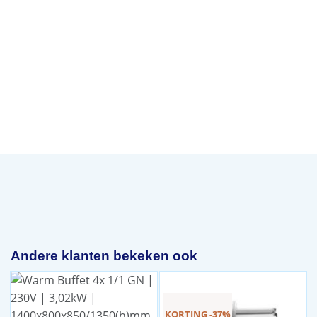
Andere klanten bekeken ook
KORTING -37%