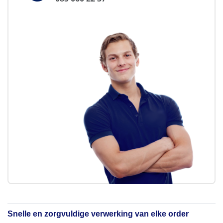
Snelle en zorgvuldige verwerking van elke order