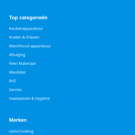
Top categorieën
Keukenapparatuur
Koelen & Vriezen
Warmhoud apparatuur
Afzuiging
Klein Materiaal
Meubilair
RVS
Servies
Vaatwassen & Hygiëne
Merken
Unni-Cooking