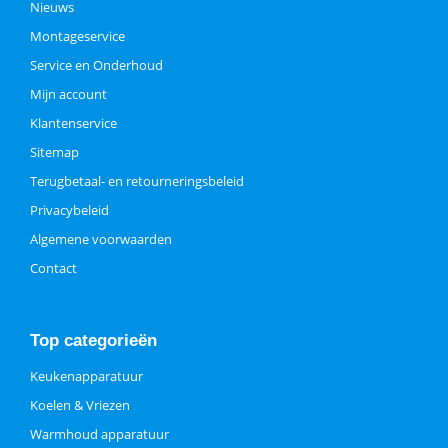
Nieuws
Montageservice
Service en Onderhoud
Mijn account
Klantenservice
Sitemap
Terugbetaal- en retourneringsbeleid
Privacybeleid
Algemene voorwaarden
Contact
Top categorieën
Keukenapparatuur
Koelen & Vriezen
Warmhoud apparatuur