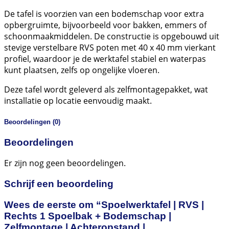
De tafel is voorzien van een bodemschap voor extra
opbergruimte, bijvoorbeeld voor bakken, emmers of
schoonmaakmiddelen. De constructie is opgebouwd uit
stevige verstelbare RVS poten met 40 x 40 mm vierkant
profiel, waardoor je de werktafel stabiel en waterpas
kunt plaatsen, zelfs op ongelijke vloeren.
Deze tafel wordt geleverd als zelfmontagepakket, wat
installatie op locatie eenvoudig maakt.
Beoordelingen (0)
Beoordelingen
Er zijn nog geen beoordelingen.
Schrijf een beoordeling
Wees de eerste om “Spoelwerktafel | RVS |
Rechts 1 Spoelbak + Bodemschap |
Zelfmontage | Achteropstand |