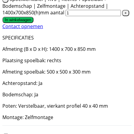
Bodemschap | Zelfmontage | Achteropstand |
1400x700x850(h)mm aantal
In winkelwagen
Contact opnemen
SPECIFICATIES
Afmeting (B x D x H): 1400 x 700 x 850 mm
Plaatsing spoelbak: rechts
Afmeting spoelbak: 500 x 500 x 300 mm
Achteropstand: Ja
Bodemschap: Ja
Poten: Verstelbaar, vierkant profiel 40 x 40 mm
Montage: Zelfmontage