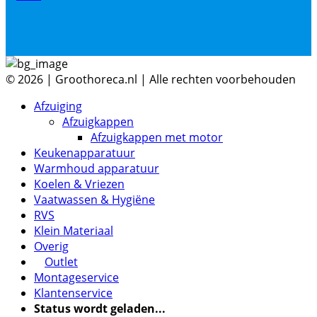
© 2026 | Groothoreca.nl | Alle rechten voorbehouden
Afzuiging
Afzuigkappen
Afzuigkappen met motor
Keukenapparatuur
Warmhoud apparatuur
Koelen & Vriezen
Vaatwassen & Hygiëne
RVS
Klein Materiaal
Overig
Outlet
Montageservice
Klantenservice
Status wordt geladen...