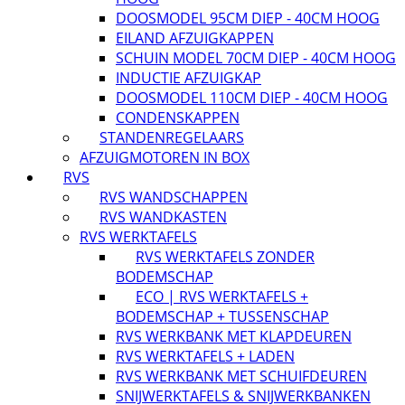
DOOSMODEL 95CM DIEP - 40CM HOOG
EILAND AFZUIGKAPPEN
SCHUIN MODEL 70CM DIEP - 40CM HOOG
INDUCTIE AFZUIGKAP
DOOSMODEL 110CM DIEP - 40CM HOOG
CONDENSKAPPEN
STANDENREGELAARS
AFZUIGMOTOREN IN BOX
RVS
RVS WANDSCHAPPEN
RVS WANDKASTEN
RVS WERKTAFELS
RVS WERKTAFELS ZONDER
BODEMSCHAP
ECO | RVS WERKTAFELS +
BODEMSCHAP + TUSSENSCHAP
RVS WERKBANK MET KLAPDEUREN
RVS WERKTAFELS + LADEN
RVS WERKBANK MET SCHUIFDEUREN
SNIJWERKTAFELS & SNIJWERKBANKEN