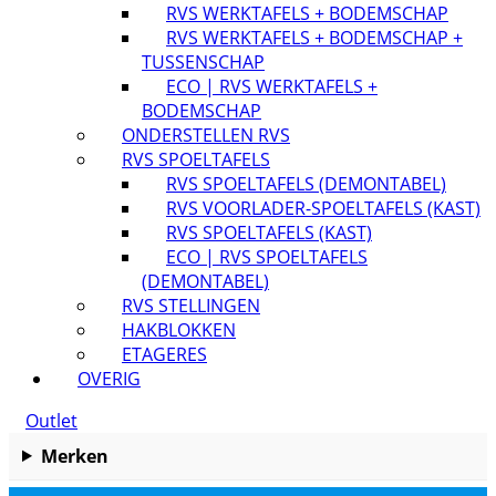
RVS WERKTAFELS + BODEMSCHAP
RVS WERKTAFELS + BODEMSCHAP +
TUSSENSCHAP
ECO | RVS WERKTAFELS +
BODEMSCHAP
ONDERSTELLEN RVS
RVS SPOELTAFELS
RVS SPOELTAFELS (DEMONTABEL)
RVS VOORLADER-SPOELTAFELS (KAST)
RVS SPOELTAFELS (KAST)
ECO | RVS SPOELTAFELS
(DEMONTABEL)
RVS STELLINGEN
HAKBLOKKEN
ETAGERES
OVERIG
Outlet
Merken