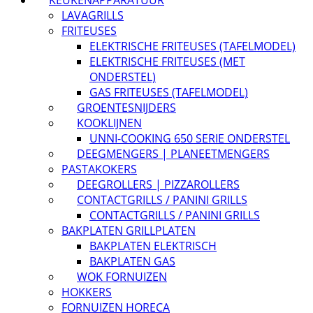
LAVAGRILLS
FRITEUSES
ELEKTRISCHE FRITEUSES (TAFELMODEL)
ELEKTRISCHE FRITEUSES (MET
ONDERSTEL)
GAS FRITEUSES (TAFELMODEL)
GROENTESNIJDERS
KOOKLIJNEN
UNNI-COOKING 650 SERIE ONDERSTEL
DEEGMENGERS | PLANEETMENGERS
PASTAKOKERS
DEEGROLLERS | PIZZAROLLERS
CONTACTGRILLS / PANINI GRILLS
CONTACTGRILLS / PANINI GRILLS
BAKPLATEN GRILLPLATEN
BAKPLATEN ELEKTRISCH
BAKPLATEN GAS
WOK FORNUIZEN
HOKKERS
FORNUIZEN HORECA