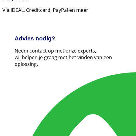
Via iDEAL, Creditcard, PayPal en meer
Advies nodig?
Neem contact op met onze experts,
wij helpen je graag met het vinden van een
oplossing.