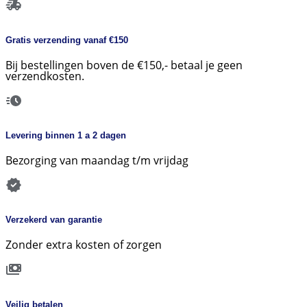
Gratis verzending vanaf €150
Bij bestellingen boven de €150,- betaal je geen
verzendkosten.
Levering binnen 1 a 2 dagen
Bezorging van maandag t/m vrijdag
Verzekerd van garantie
Zonder extra kosten of zorgen
Veilig betalen