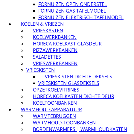
FORNUIZEN OPEN ONDERSTEL
FORNUIZEN GAS TAFELMODEL
FORNUIZEN ELEKTRISCH TAFELMODEL
KOELEN & VRIEZEN
VRIESKASTEN
KOELWERKBANKEN
HORECA KOELKAST GLASDEUR
PIZZAWERKBANKEN
SALADETTES
VRIESWERKBANKEN
VRIESKISTEN
VRIESKISTEN DICHTE DEKSELS
VRIESKISTEN GLASDEKSELS
OPZETKOELVITRINES
HORECA KOELKASTEN DICHTE DEUR
KOELTOONBANKEN
WARMHOUD APPARATUUR
WARMTEBRUGGEN
WARMHOUD-TOONBANKEN
BORDENWARMERS | WARMHOUDKASTEN