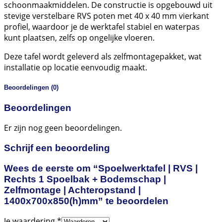
schoonmaakmiddelen. De constructie is opgebouwd uit
stevige verstelbare RVS poten met 40 x 40 mm vierkant
profiel, waardoor je de werktafel stabiel en waterpas
kunt plaatsen, zelfs op ongelijke vloeren.
Deze tafel wordt geleverd als zelfmontagepakket, wat
installatie op locatie eenvoudig maakt.
Beoordelingen (0)
Beoordelingen
Er zijn nog geen beoordelingen.
Schrijf een beoordeling
Wees de eerste om “Spoelwerktafel | RVS |
Rechts 1 Spoelbak + Bodemschap |
Zelfmontage | Achteropstand |
1400x700x850(h)mm” te beoordelen
Je waardering
*