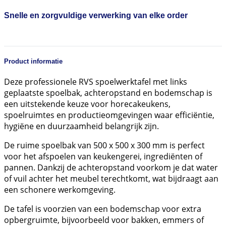
Snelle en zorgvuldige verwerking van elke order
Product informatie
Deze professionele RVS spoelwerktafel met links
geplaatste spoelbak, achteropstand en bodemschap is
een uitstekende keuze voor horecakeukens,
spoelruimtes en productieomgevingen waar efficiëntie,
hygiëne en duurzaamheid belangrijk zijn.
De ruime spoelbak van 500 x 500 x 300 mm is perfect
voor het afspoelen van keukengerei, ingrediënten of
pannen. Dankzij de achteropstand voorkom je dat water
of vuil achter het meubel terechtkomt, wat bijdraagt aan
een schonere werkomgeving.
De tafel is voorzien van een bodemschap voor extra
opbergruimte, bijvoorbeeld voor bakken, emmers of