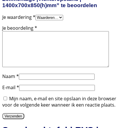
1400x700x850(h)mm” te beoordelen
Je waardering
*
Je beoordeling
*
Naam
*
E-mail
*
Mijn naam, e-mail en site opslaan in deze browser
voor de volgende keer wanneer ik een reactie plaats.