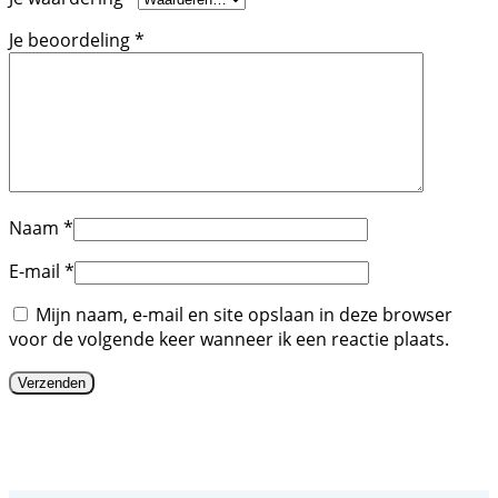
Je beoordeling
*
Naam
*
E-mail
*
Mijn naam, e-mail en site opslaan in deze browser
voor de volgende keer wanneer ik een reactie plaats.