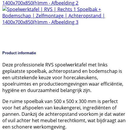
Product informatie
Deze professionele RVS spoelwerktafel met links
geplaatste spoelbak, achteropstand en bodemschap is
een uitstekende keuze voor horecakeukens,
spoelruimtes en productieomgevingen waar efficiëntie,
hygiëne en duurzaamheid belangrijk zijn.
De ruime spoelbak van 500 x 500 x 300 mm is perfect
voor het afspoelen van keukengerei, ingrediënten of
pannen. Dankzij de achteropstand voorkom je dat water
of vuil achter het meubel terechtkomt, wat bijdraagt aan
een schonere werkomgeving.