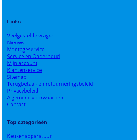
Links
Veelgestelde vragen
Nieuws
Montageservice
Service en Onderhoud
Mijn account
Klantenservice
Sitemap
Terugbetaal- en retourneringsbeleid
Privacybeleid
Algemene voorwaarden
Contact
Top categorieën
Keukenapparatuur