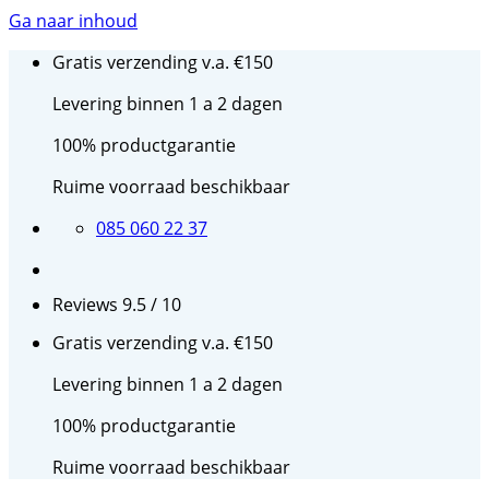
Ga naar inhoud
Gratis verzending v.a. €150
Levering binnen 1 a 2 dagen
100% productgarantie
Ruime voorraad beschikbaar
085 060 22 37
Reviews 9.5 / 10
Gratis verzending v.a. €150
Levering binnen 1 a 2 dagen
100% productgarantie
Ruime voorraad beschikbaar