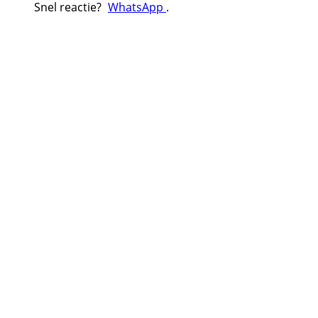
Snel reactie?
WhatsApp
.