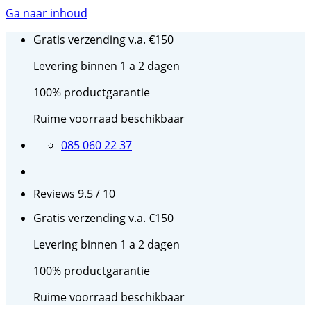
Ga naar inhoud
Gratis verzending v.a. €150
Levering binnen 1 a 2 dagen
100% productgarantie
Ruime voorraad beschikbaar
085 060 22 37
Reviews 9.5 / 10
Gratis verzending v.a. €150
Levering binnen 1 a 2 dagen
100% productgarantie
Ruime voorraad beschikbaar