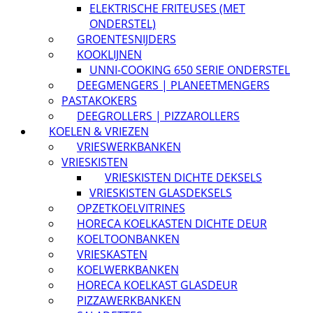
ELEKTRISCHE FRITEUSES (MET
ONDERSTEL)
GROENTESNIJDERS
KOOKLIJNEN
UNNI-COOKING 650 SERIE ONDERSTEL
DEEGMENGERS | PLANEETMENGERS
PASTAKOKERS
DEEGROLLERS | PIZZAROLLERS
KOELEN & VRIEZEN
VRIESWERKBANKEN
VRIESKISTEN
VRIESKISTEN DICHTE DEKSELS
VRIESKISTEN GLASDEKSELS
OPZETKOELVITRINES
HORECA KOELKASTEN DICHTE DEUR
KOELTOONBANKEN
VRIESKASTEN
KOELWERKBANKEN
HORECA KOELKAST GLASDEUR
PIZZAWERKBANKEN