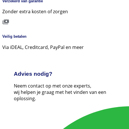
Verzekerd van garantie
Zonder extra kosten of zorgen
Veilig betalen
Via iDEAL, Creditcard, PayPal en meer
Advies nodig?
Neem contact op met onze experts,
wij helpen je graag met het vinden van een
oplossing.