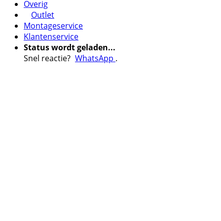
Overig
Outlet
Montageservice
Klantenservice
Status wordt geladen...
Snel reactie?
WhatsApp
.