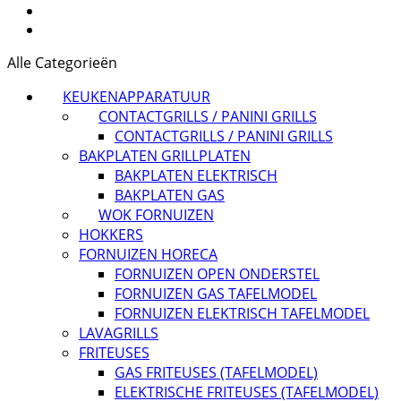
Alle Categorieën
KEUKENAPPARATUUR
CONTACTGRILLS / PANINI GRILLS
CONTACTGRILLS / PANINI GRILLS
BAKPLATEN GRILLPLATEN
BAKPLATEN ELEKTRISCH
BAKPLATEN GAS
WOK FORNUIZEN
HOKKERS
FORNUIZEN HORECA
FORNUIZEN OPEN ONDERSTEL
FORNUIZEN GAS TAFELMODEL
FORNUIZEN ELEKTRISCH TAFELMODEL
LAVAGRILLS
FRITEUSES
GAS FRITEUSES (TAFELMODEL)
ELEKTRISCHE FRITEUSES (TAFELMODEL)