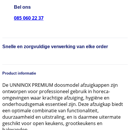
Bel ons
085 060 22 37
Snelle en zorgvuldige verwerking van elke order
Product informatie
De UNNINOX PREMIUM doosmodel afzuigkappen zijn
ontworpen voor professioneel gebruik in horeca-
omgevingen waar krachtige afzuiging, hygiëne en
onderhoudsgemak essentieel zijn. Deze afzuigkap biedt
een optimale combinatie van functionaliteit,
duurzaamheid en uitstraling, en is daarmee uitermate
geschikt voor open keukens, grootkeukens en
bakwanden.