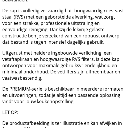
De kap is volledig vervaardigd uit hoogwaardig roestvast
staal (RVS) met een geborstelde afwerking, wat zorgt
voor een strakke, professionele uitstraling en
eenvoudige reiniging. Dankzij de lekvrije gelaste
constructie ben je verzekerd van een robuust ontwerp
dat bestand is tegen intensief dagelijks gebruik.
Uitgerust met heldere ingebouwde verlichting, een
vetaftapkraan en hoogwaardige RVS filters, is deze kap
ontworpen voor maximale gebruiksvriendelijkheid en
minimaal onderhoud. De vetfilters zijn uitneembaar en
vaatwasbestendig.
De PREMIUM-serie is beschikbaar in meerdere formaten
en uitvoeringen, zodat je altijd een passende oplossing
vindt voor jouw keukenopstelling.
LET OP:
De productafbeelding is ter illustratie en kan afwijken in