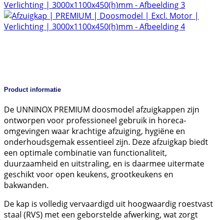
Product informatie
De UNNINOX PREMIUM doosmodel afzuigkappen zijn
ontworpen voor professioneel gebruik in horeca-
omgevingen waar krachtige afzuiging, hygiëne en
onderhoudsgemak essentieel zijn. Deze afzuigkap biedt
een optimale combinatie van functionaliteit,
duurzaamheid en uitstraling, en is daarmee uitermate
geschikt voor open keukens, grootkeukens en
bakwanden.
De kap is volledig vervaardigd uit hoogwaardig roestvast
staal (RVS) met een geborstelde afwerking, wat zorgt