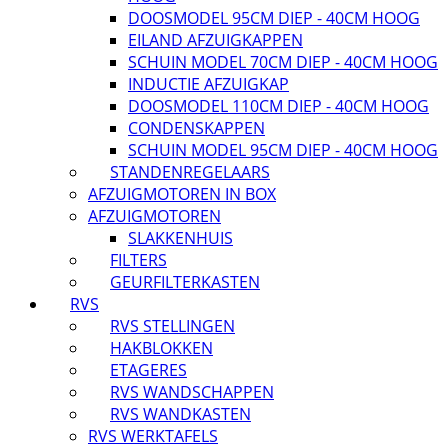
DOOSMODEL 95CM DIEP - 40CM HOOG
EILAND AFZUIGKAPPEN
SCHUIN MODEL 70CM DIEP - 40CM HOOG
INDUCTIE AFZUIGKAP
DOOSMODEL 110CM DIEP - 40CM HOOG
CONDENSKAPPEN
SCHUIN MODEL 95CM DIEP - 40CM HOOG
STANDENREGELAARS
AFZUIGMOTOREN IN BOX
AFZUIGMOTOREN
SLAKKENHUIS
FILTERS
GEURFILTERKASTEN
RVS
RVS STELLINGEN
HAKBLOKKEN
ETAGERES
RVS WANDSCHAPPEN
RVS WANDKASTEN
RVS WERKTAFELS