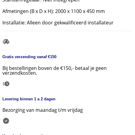
Afmetingen (B x D x H): 2000 x 1100 x 450 mm
Installatie: Alleen door gekwalificeerd installateur
Gratis verzending vanaf €150
Bij bestellingen boven de €150,- betaal je geen
verzendkosten.
Levering binnen 1 a 2 dagen
Bezorging van maandag t/m vrijdag