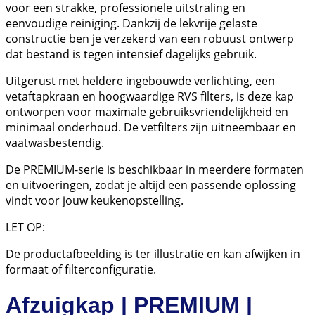
voor een strakke, professionele uitstraling en
eenvoudige reiniging. Dankzij de lekvrije gelaste
constructie ben je verzekerd van een robuust ontwerp
dat bestand is tegen intensief dagelijks gebruik.
Uitgerust met heldere ingebouwde verlichting, een
vetaftapkraan en hoogwaardige RVS filters, is deze kap
ontworpen voor maximale gebruiksvriendelijkheid en
minimaal onderhoud. De vetfilters zijn uitneembaar en
vaatwasbestendig.
De PREMIUM-serie is beschikbaar in meerdere formaten
en uitvoeringen, zodat je altijd een passende oplossing
vindt voor jouw keukenopstelling.
LET OP:
De productafbeelding is ter illustratie en kan afwijken in
formaat of filterconfiguratie.
Afzuigkap | PREMIUM |