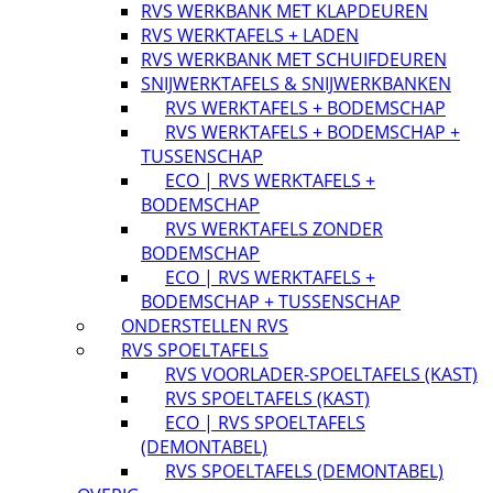
RVS WERKBANK MET KLAPDEUREN
RVS WERKTAFELS + LADEN
RVS WERKBANK MET SCHUIFDEUREN
SNIJWERKTAFELS & SNIJWERKBANKEN
RVS WERKTAFELS + BODEMSCHAP
RVS WERKTAFELS + BODEMSCHAP +
TUSSENSCHAP
ECO | RVS WERKTAFELS +
BODEMSCHAP
RVS WERKTAFELS ZONDER
BODEMSCHAP
ECO | RVS WERKTAFELS +
BODEMSCHAP + TUSSENSCHAP
ONDERSTELLEN RVS
RVS SPOELTAFELS
RVS VOORLADER-SPOELTAFELS (KAST)
RVS SPOELTAFELS (KAST)
ECO | RVS SPOELTAFELS
(DEMONTABEL)
RVS SPOELTAFELS (DEMONTABEL)