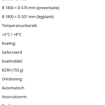
B 1800 × D 670 mm (presentatie)
B 1800 × D 201 mm (legplank)
Temperatuurbereik:
+2°C / +8°C
Koeling:
Geforceerd
Koelmiddel:
R290 (150 g)
Ontdooiing:
Automatisch
Voorruitvorm: