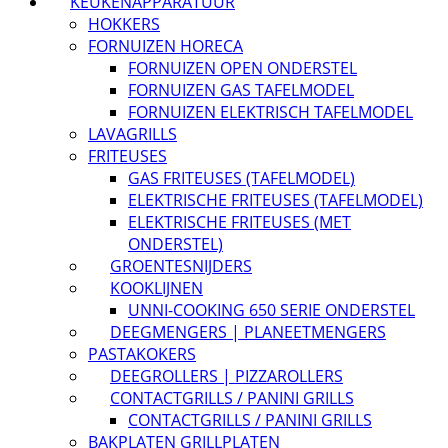
KEUKENAPPARATUUR
HOKKERS
FORNUIZEN HORECA
FORNUIZEN OPEN ONDERSTEL
FORNUIZEN GAS TAFELMODEL
FORNUIZEN ELEKTRISCH TAFELMODEL
LAVAGRILLS
FRITEUSES
GAS FRITEUSES (TAFELMODEL)
ELEKTRISCHE FRITEUSES (TAFELMODEL)
ELEKTRISCHE FRITEUSES (MET
ONDERSTEL)
GROENTESNIJDERS
KOOKLIJNEN
UNNI-COOKING 650 SERIE ONDERSTEL
DEEGMENGERS | PLANEETMENGERS
PASTAKOKERS
DEEGROLLERS | PIZZAROLLERS
CONTACTGRILLS / PANINI GRILLS
CONTACTGRILLS / PANINI GRILLS
BAKPLATEN GRILLPLATEN