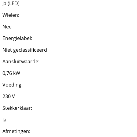
Ja (LED)
Wielen:
Nee
Energielabel:
Niet geclassificeerd
Aansluitwaarde:
0,76 kW
Voeding:
230 V
Stekkerklaar:
Ja
Afmetingen: