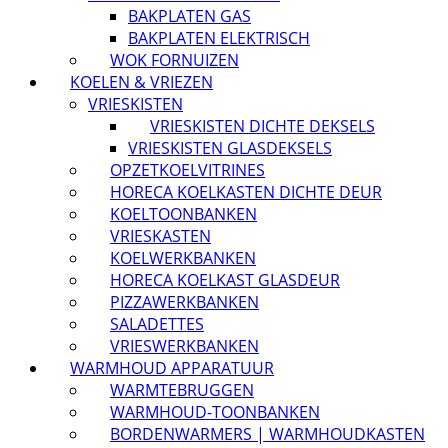
BAKPLATEN GAS
BAKPLATEN ELEKTRISCH
WOK FORNUIZEN
KOELEN & VRIEZEN
VRIESKISTEN
VRIESKISTEN DICHTE DEKSELS
VRIESKISTEN GLASDEKSELS
OPZETKOELVITRINES
HORECA KOELKASTEN DICHTE DEUR
KOELTOONBANKEN
VRIESKASTEN
KOELWERKBANKEN
HORECA KOELKAST GLASDEUR
PIZZAWERKBANKEN
SALADETTES
VRIESWERKBANKEN
WARMHOUD APPARATUUR
WARMTEBRUGGEN
WARMHOUD-TOONBANKEN
BORDENWARMERS | WARMHOUDKASTEN