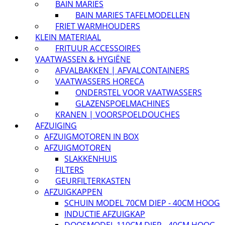
BAIN MARIES
BAIN MARIES TAFELMODELLEN
FRIET WARMHOUDERS
KLEIN MATERIAAL
FRITUUR ACCESSOIRES
VAATWASSEN & HYGIËNE
AFVALBAKKEN | AFVALCONTAINERS
VAATWASSERS HORECA
ONDERSTEL VOOR VAATWASSERS
GLAZENSPOELMACHINES
KRANEN | VOORSPOELDOUCHES
AFZUIGING
AFZUIGMOTOREN IN BOX
AFZUIGMOTOREN
SLAKKENHUIS
FILTERS
GEURFILTERKASTEN
AFZUIGKAPPEN
SCHUIN MODEL 70CM DIEP - 40CM HOOG
INDUCTIE AFZUIGKAP