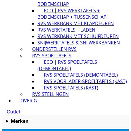
BODEMSCHAP
ECO | RVS WERKTAFELS +
BODEMSCHAP + TUSSENSCHAP
RVS WERKBANK MET KLAPDEUREN
RVS WERKTAFELS + LADEN
RVS WERKBANK MET SCHUIFDEUREN
SNIJWERKTAFELS & SNIJWERKBANKEN
ONDERSTELLEN RVS
RVS SPOELTAFELS
ECO | RVS SPOELTAFELS
(DEMONTABEL)
RVS SPOELTAFELS (DEMONTABEL)
RVS VOORLADER-SPOELTAFELS (KAST)
RVS SPOELTAFELS (KAST)
RVS STELLINGEN
OVERIG
Outlet
Merken