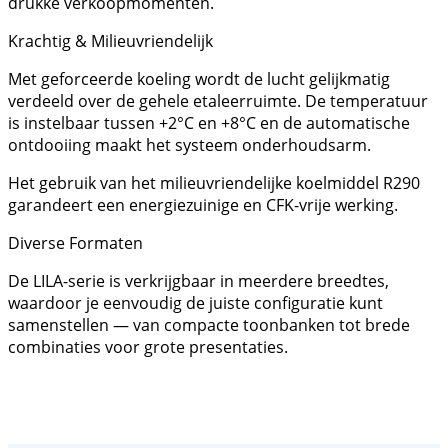
drukke verkoopmomenten.
Krachtig & Milieuvriendelijk
Met geforceerde koeling wordt de lucht gelijkmatig
verdeeld over de gehele etaleerruimte. De temperatuur
is instelbaar tussen +2°C en +8°C en de automatische
ontdooiing maakt het systeem onderhoudsarm.
Het gebruik van het milieuvriendelijke koelmiddel R290
garandeert een energiezuinige en CFK-vrije werking.
Diverse Formaten
De LILA-serie is verkrijgbaar in meerdere breedtes,
waardoor je eenvoudig de juiste configuratie kunt
samenstellen — van compacte toonbanken tot brede
combinaties voor grote presentaties.