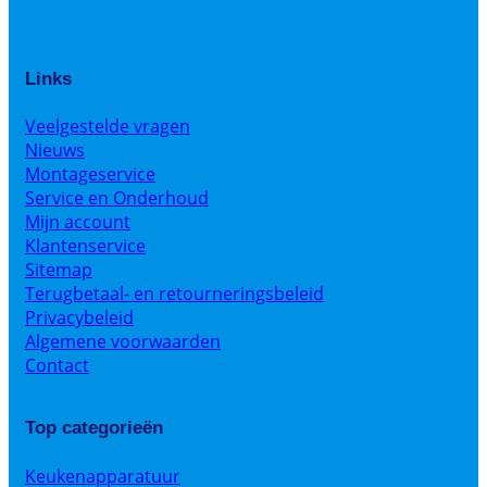
Links
Veelgestelde vragen
Nieuws
Montageservice
Service en Onderhoud
Mijn account
Klantenservice
Sitemap
Terugbetaal- en retourneringsbeleid
Privacybeleid
Algemene voorwaarden
Contact
Top categorieën
Keukenapparatuur