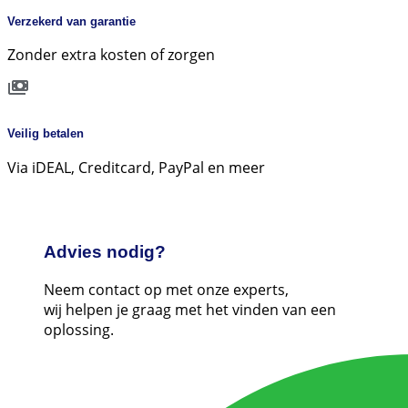
Verzekerd van garantie
Zonder extra kosten of zorgen
Veilig betalen
Via iDEAL, Creditcard, PayPal en meer
Advies nodig?
Neem contact op met onze experts,
wij helpen je graag met het vinden van een
oplossing.