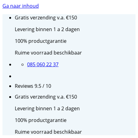
Ga naar inhoud
Gratis verzending v.a. €150
Levering binnen 1 a 2 dagen
100% productgarantie
Ruime voorraad beschikbaar
085 060 22 37
Reviews 9.5 / 10
Gratis verzending v.a. €150
Levering binnen 1 a 2 dagen
100% productgarantie
Ruime voorraad beschikbaar