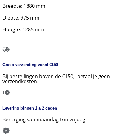
Breedte: 1880 mm
Diepte: 975 mm
Hoogte: 1285 mm
Gratis verzending vanaf €150
Bij bestellingen boven de €150,- betaal je geen
verzendkosten.
Levering binnen 1 a 2 dagen
Bezorging van maandag t/m vrijdag