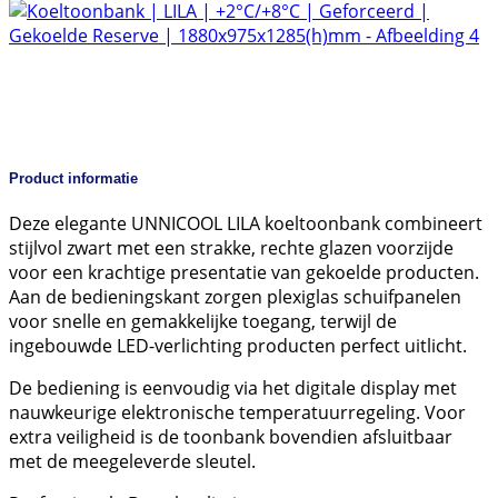
Product informatie
Deze elegante UNNICOOL LILA koeltoonbank combineert
stijlvol zwart met een strakke, rechte glazen voorzijde
voor een krachtige presentatie van gekoelde producten.
Aan de bedieningskant zorgen plexiglas schuifpanelen
voor snelle en gemakkelijke toegang, terwijl de
ingebouwde LED-verlichting producten perfect uitlicht.
De bediening is eenvoudig via het digitale display met
nauwkeurige elektronische temperatuurregeling. Voor
extra veiligheid is de toonbank bovendien afsluitbaar
met de meegeleverde sleutel.