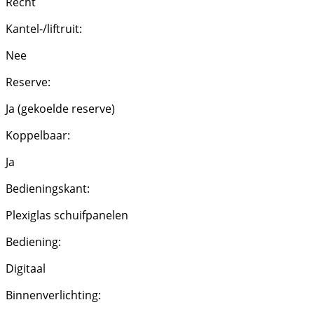
Recht
Kantel-/liftruit:
Nee
Reserve:
Ja (gekoelde reserve)
Koppelbaar:
Ja
Bedieningskant:
Plexiglas schuifpanelen
Bediening:
Digitaal
Binnenverlichting: