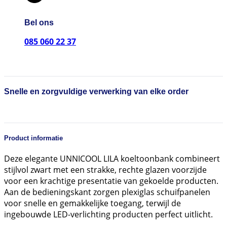
Bel ons
085 060 22 37
Snelle en zorgvuldige verwerking van elke order
Product informatie
Deze elegante UNNICOOL LILA koeltoonbank combineert
stijlvol zwart met een strakke, rechte glazen voorzijde
voor een krachtige presentatie van gekoelde producten.
Aan de bedieningskant zorgen plexiglas schuifpanelen
voor snelle en gemakkelijke toegang, terwijl de
ingebouwde LED-verlichting producten perfect uitlicht.