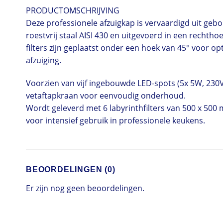
PRODUCTOMSCHRIJVING
Deze professionele afzuigkap is vervaardigd uit gebo
roestvrij staal AISI 430 en uitgevoerd in een rechtho
filters zijn geplaatst onder een hoek van 45° voor op
afzuiging.
Voorzien van vijf ingebouwde LED-spots (5x 5W, 230
vetaftapkraan voor eenvoudig onderhoud.
Wordt geleverd met 6 labyrinthfilters van 500 x 500
voor intensief gebruik in professionele keukens.
BEOORDELINGEN (0)
Er zijn nog geen beoordelingen.