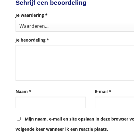
Schrijf een beoordeling
Je waardering
*
Je beoordeling
*
Naam
*
E-mail
*
Mijn naam, e-mail en site opslaan in deze browser v
volgende keer wanneer ik een reactie plaats.