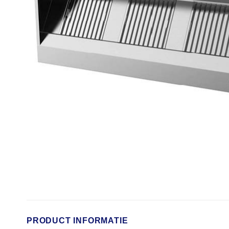
PRODUCT INFORMATIE