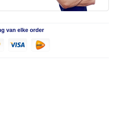
ng van elke order