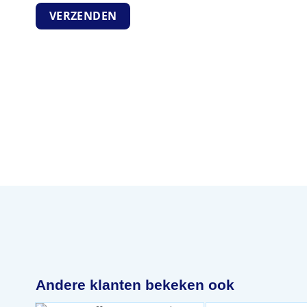
Andere klanten bekeken ook