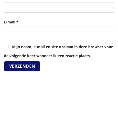
E-mail
*
Mijn naam, e-mail en site opslaan in deze browser voor
de volgende keer wanneer ik een reactie plaats.