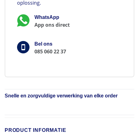
oplossing.
WhatsApp
App ons direct
Bel ons
085 060 22 37
Snelle en zorgvuldige verwerking van elke order
PRODUCT INFORMATIE