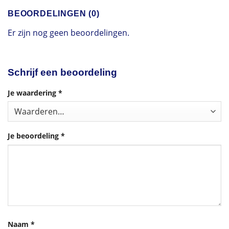
BEOORDELINGEN (0)
Er zijn nog geen beoordelingen.
Schrijf een beoordeling
Je waardering
*
Je beoordeling
*
Naam
*