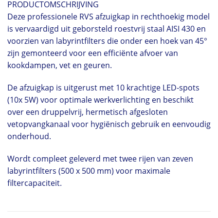
PRODUCTOMSCHRIJVING
Deze professionele RVS afzuigkap in rechthoekig model
is vervaardigd uit geborsteld roestvrij staal AISI 430 en
voorzien van labyrintfilters die onder een hoek van 45°
zijn gemonteerd voor een efficiënte afvoer van
kookdampen, vet en geuren.
De afzuigkap is uitgerust met 10 krachtige LED-spots
(10x 5W) voor optimale werkverlichting en beschikt
over een druppelvrij, hermetisch afgesloten
vetopvangkanaal voor hygiënisch gebruik en eenvoudig
onderhoud.
Wordt compleet geleverd met twee rijen van zeven
labyrintfilters (500 x 500 mm) voor maximale
filtercapaciteit.