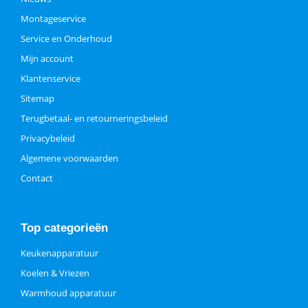
Montageservice
Service en Onderhoud
Mijn account
Klantenservice
Sitemap
Terugbetaal- en retourneringsbeleid
Privacybeleid
Algemene voorwaarden
Contact
Top categorieën
Keukenapparatuur
Koelen & Vriezen
Warmhoud apparatuur