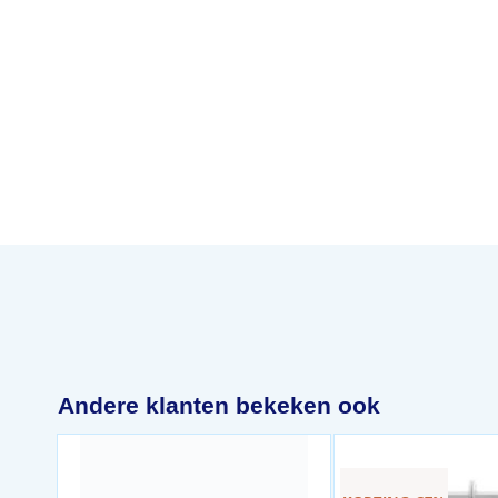
Andere klanten bekeken ook