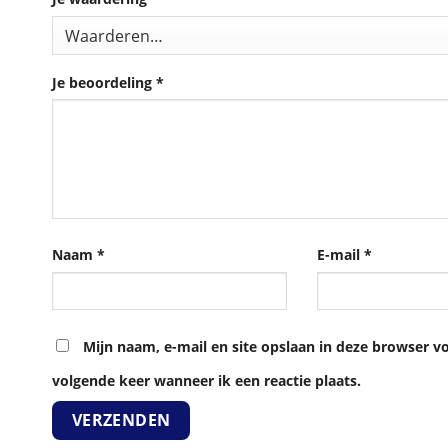
Je beoordeling
*
Naam
*
E-mail
*
Mijn naam, e-mail en site opslaan in deze browser v
volgende keer wanneer ik een reactie plaats.