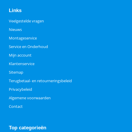
Links
Veelgestelde vragen
Nieuws
Montageservice
Service en Onderhoud
Mijn account
Klantenservice
Sitemap
Terugbetaal- en retourneringsbeleid
Privacybeleid
Algemene voorwaarden
Contact
Top categorieën