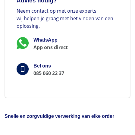
Advies nodig?
Neem contact op met onze experts,
wij helpen je graag met het vinden van een
oplossing.
WhatsApp
App ons direct
Bel ons
085 060 22 37
Snelle en zorgvuldige verwerking van elke order