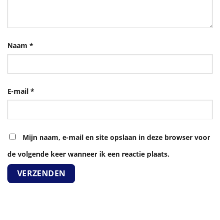
Naam
*
E-mail
*
Mijn naam, e-mail en site opslaan in deze browser voor
de volgende keer wanneer ik een reactie plaats.