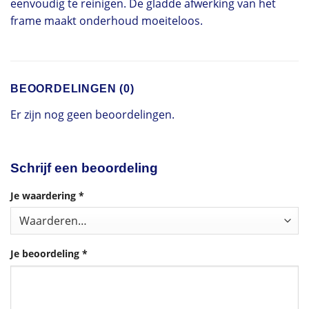
eenvoudig te reinigen. De gladde afwerking van het
frame maakt onderhoud moeiteloos.
BEOORDELINGEN (0)
Er zijn nog geen beoordelingen.
Schrijf een beoordeling
Je waardering
*
Je beoordeling
*