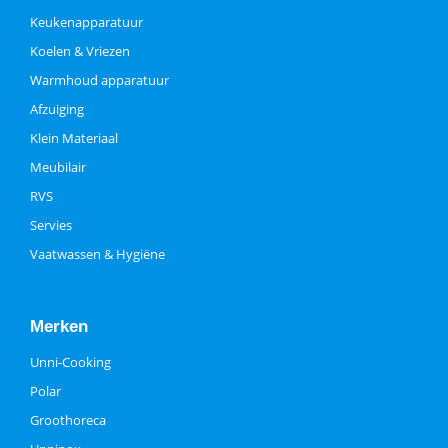
Keukenapparatuur
Koelen & Vriezen
Warmhoud apparatuur
Afzuiging
Klein Materiaal
Meubilair
RVS
Servies
Vaatwassen & Hygiëne
Merken
Unni-Cooking
Polar
Groothoreca