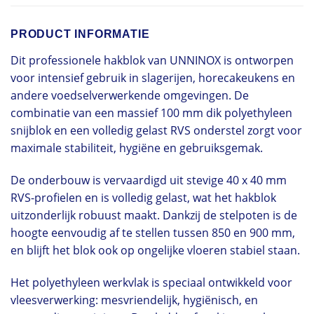
PRODUCT INFORMATIE
Dit professionele hakblok van UNNINOX is ontworpen
voor intensief gebruik in slagerijen, horecakeukens en
andere voedselverwerkende omgevingen. De
combinatie van een massief 100 mm dik polyethyleen
snijblok en een volledig gelast RVS onderstel zorgt voor
maximale stabiliteit, hygiëne en gebruiksgemak.
De onderbouw is vervaardigd uit stevige 40 x 40 mm
RVS-profielen en is volledig gelast, wat het hakblok
uitzonderlijk robuust maakt. Dankzij de stelpoten is de
hoogte eenvoudig af te stellen tussen 850 en 900 mm,
en blijft het blok ook op ongelijke vloeren stabiel staan.
Het polyethyleen werkvlak is speciaal ontwikkeld voor
vleesverwerking: mesvriendelijk, hygiënisch, en