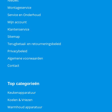
Nieuws
Montageservice
Service en Onderhoud
Mijn account
Klantenservice
Sitemap
Terugbetaal- en retourneringsbeleid
Privacybeleid
Algemene voorwaarden
Contact
Top categorieën
Keukenapparatuur
Koelen & Vriezen
Warmhoud apparatuur