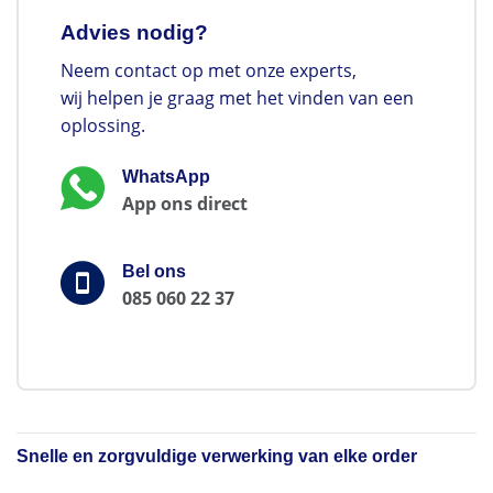
Advies nodig?
Neem contact op met onze experts,
wij helpen je graag met het vinden van een
oplossing.
WhatsApp
App ons direct
Bel ons
085 060 22 37
Snelle en zorgvuldige verwerking van elke order