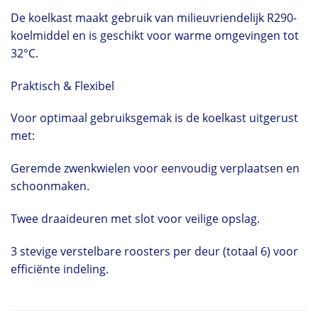
De koelkast maakt gebruik van milieuvriendelijk R290-
koelmiddel en is geschikt voor warme omgevingen tot
32°C.
Praktisch & Flexibel
Voor optimaal gebruiksgemak is de koelkast uitgerust
met:
Geremde zwenkwielen voor eenvoudig verplaatsen en
schoonmaken.
Twee draaideuren met slot voor veilige opslag.
3 stevige verstelbare roosters per deur (totaal 6) voor
efficiënte indeling.