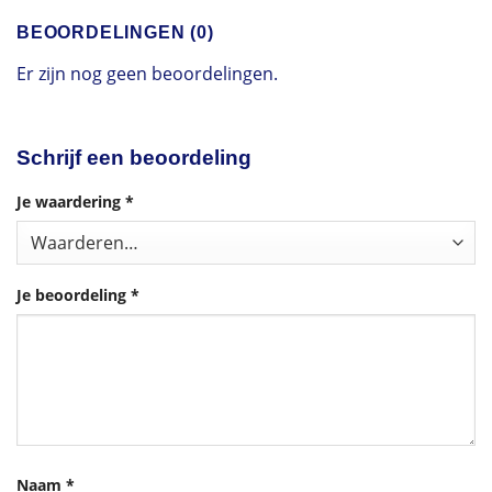
BEOORDELINGEN (0)
Er zijn nog geen beoordelingen.
Schrijf een beoordeling
Je waardering
*
Je beoordeling
*
Naam
*