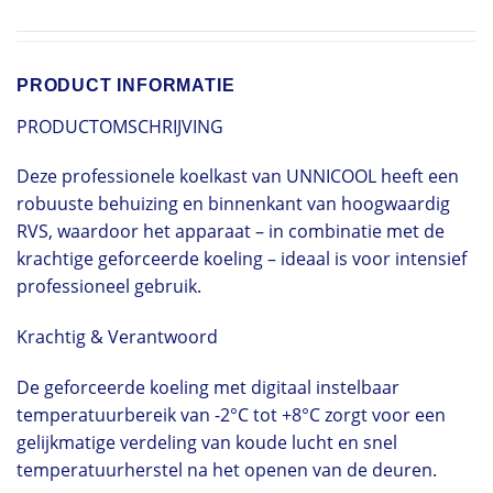
PRODUCT INFORMATIE
PRODUCTOMSCHRIJVING
Deze professionele koelkast van UNNICOOL heeft een
robuuste behuizing en binnenkant van hoogwaardig
RVS, waardoor het apparaat – in combinatie met de
krachtige geforceerde koeling – ideaal is voor intensief
professioneel gebruik.
Krachtig & Verantwoord
De geforceerde koeling met digitaal instelbaar
temperatuurbereik van -2°C tot +8°C zorgt voor een
gelijkmatige verdeling van koude lucht en snel
temperatuurherstel na het openen van de deuren.