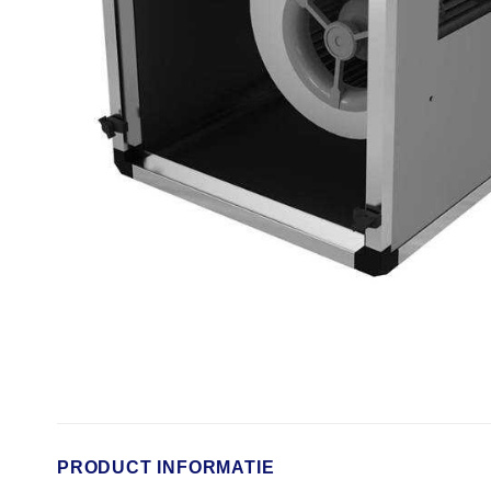
PRODUCT INFORMATIE