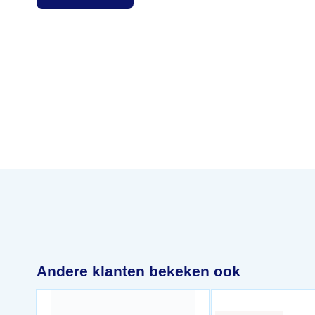
Andere klanten bekeken ook