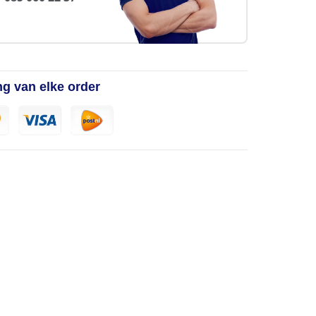
ng van elke order