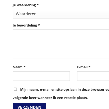
Je waardering
*
Je beoordeling
*
Naam
*
E-mail
*
Mijn naam, e-mail en site opslaan in deze browser v
volgende keer wanneer ik een reactie plaats.