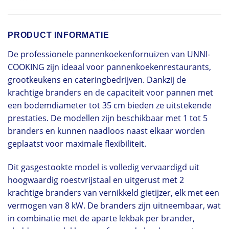
PRODUCT INFORMATIE
De professionele pannenkoekenfornuizen van UNNI-
COOKING zijn ideaal voor pannenkoekenrestaurants,
grootkeukens en cateringbedrijven. Dankzij de
krachtige branders en de capaciteit voor pannen met
een bodemdiameter tot 35 cm bieden ze uitstekende
prestaties. De modellen zijn beschikbaar met 1 tot 5
branders en kunnen naadloos naast elkaar worden
geplaatst voor maximale flexibiliteit.
Dit gasgestookte model is volledig vervaardigd uit
hoogwaardig roestvrijstaal en uitgerust met 2
krachtige branders van vernikkeld gietijzer, elk met een
vermogen van 8 kW. De branders zijn uitneembaar, wat
in combinatie met de aparte lekbak per brander,