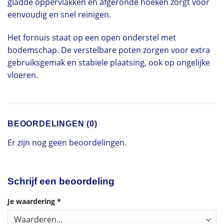
gladde oppervlakken en afgeronde hoeken zorgt voor
eenvoudig en snel reinigen.
Het fornuis staat op een open onderstel met
bodemschap. De verstelbare poten zorgen voor extra
gebruiksgemak en stabiele plaatsing, ook op ongelijke
vloeren.
BEOORDELINGEN (0)
Er zijn nog geen beoordelingen.
Schrijf een beoordeling
Je waardering
*