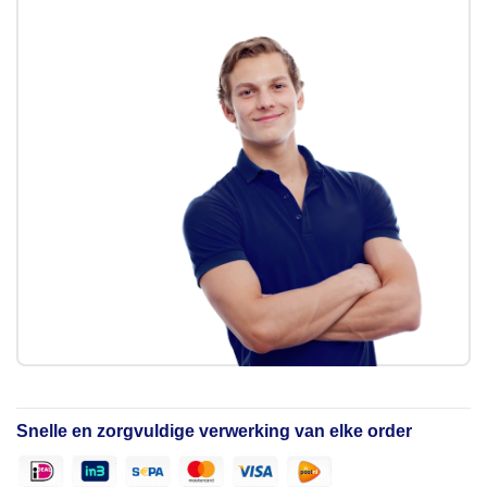
Snelle en zorgvuldige verwerking van elke order