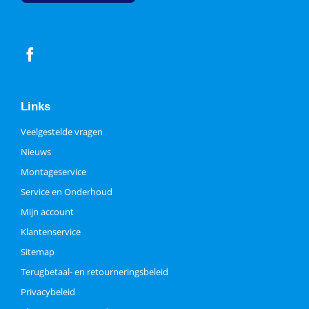
Links
Veelgestelde vragen
Nieuws
Montageservice
Service en Onderhoud
Mijn account
Klantenservice
Sitemap
Terugbetaal- en retourneringsbeleid
Privacybeleid