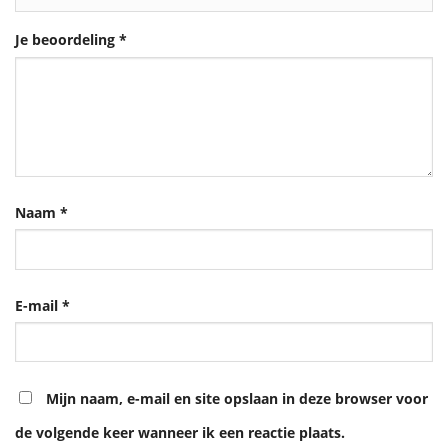
Je beoordeling
*
Naam
*
E-mail
*
Mijn naam, e-mail en site opslaan in deze browser voor
de volgende keer wanneer ik een reactie plaats.