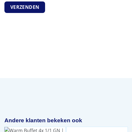
Andere klanten bekeken ook