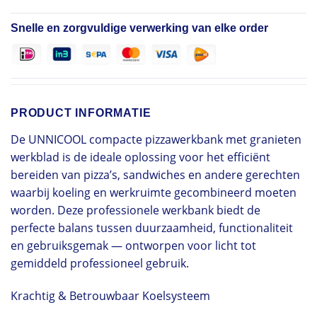
Snelle en zorgvuldige verwerking van elke order
PRODUCT INFORMATIE
De UNNICOOL compacte pizzawerkbank met granieten
werkblad is de ideale oplossing voor het efficiënt
bereiden van pizza’s, sandwiches en andere gerechten
waarbij koeling en werkruimte gecombineerd moeten
worden. Deze professionele werkbank biedt de
perfecte balans tussen duurzaamheid, functionaliteit
en gebruiksgemak — ontworpen voor licht tot
gemiddeld professioneel gebruik.
Krachtig & Betrouwbaar Koelsysteem