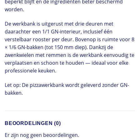
beperkt blijft en de ingrediënten beter beschermd
worden.
De werkbank is uitgerust met drie deuren met
daarachter een 1/1 GN-interieur, inclusief één
verstelbaar rooster per deur. Bovenop is ruimte voor 8
× 1/6 GN-bakken (tot 150 mm diep). Dankzij de
zwenkwielen met remmen is de werkbank eenvoudig te
verplaatsen en schoon te houden — ideaal voor elke
professionele keuken.
Let op: De pizzawerkbank wordt geleverd zonder GN-
bakken.
BEOORDELINGEN (0)
Er zijn nog geen beoordelingen.