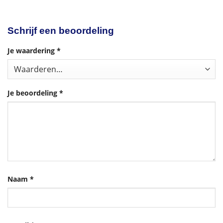
Schrijf een beoordeling
Je waardering
*
Je beoordeling
*
Naam
*