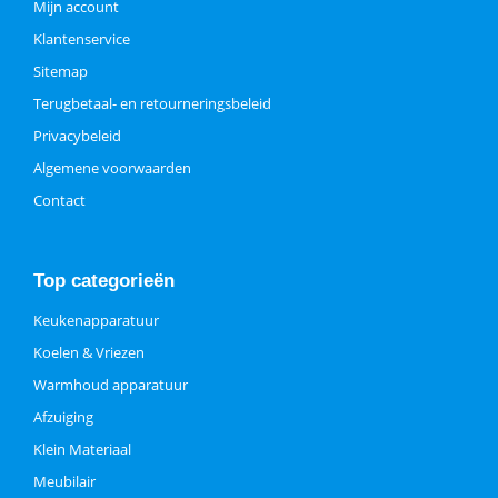
Mijn account
Klantenservice
Sitemap
Terugbetaal- en retourneringsbeleid
Privacybeleid
Algemene voorwaarden
Contact
Top categorieën
Keukenapparatuur
Koelen & Vriezen
Warmhoud apparatuur
Afzuiging
Klein Materiaal
Meubilair