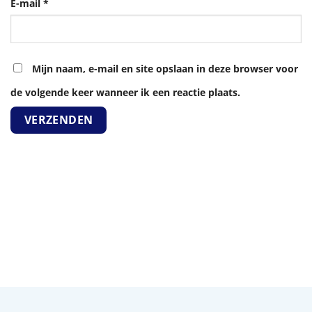
E-mail
*
Mijn naam, e-mail en site opslaan in deze browser voor
de volgende keer wanneer ik een reactie plaats.