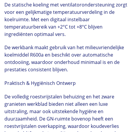
De statische koeling met ventilatorondersteuning zorgt
voor een gelijkmatige temperatuurverdeling in de
koelruimte. Met een digitaal instelbaar
temperatuurbereik van +2°C tot +8°C blijven
ingrediënten optimaal vers.
De werkbank maakt gebruik van het milieuvriendelijke
koelmiddel R600a en beschikt over automatische
ontdooiing, waardoor onderhoud minimaal is en de
prestaties consistent blijven.
Praktisch & Hygiënisch Ontwerp
De volledig roestvrijstalen behuizing en het zware
granieten werkblad bieden niet alleen een luxe
uitstraling, maar ook uitstekende hygiëne en
duurzaamheid. De GN-ruimte bovenop heeft een
roestvrijstalen overkapping, waardoor koudeverlies