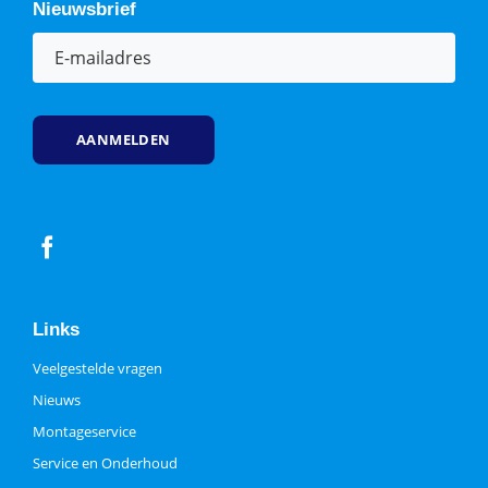
Nieuwsbrief
E-
mailadres
(Vereist)
Links
Veelgestelde vragen
Nieuws
Montageservice
Service en Onderhoud