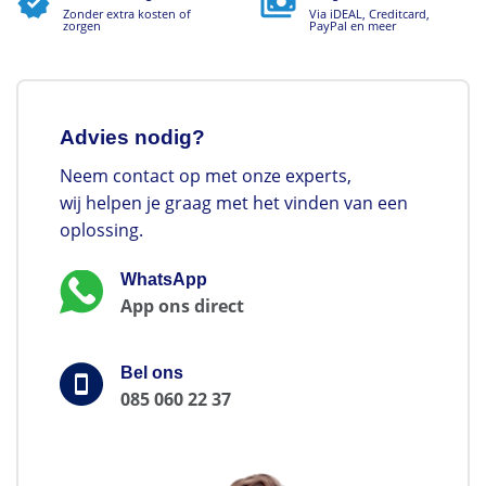
Zonder extra kosten of
Via iDEAL, Creditcard,
zorgen
PayPal en meer
Advies nodig?
Neem contact op met onze experts,
wij helpen je graag met het vinden van een
oplossing.
WhatsApp
App ons direct
Bel ons
085 060 22 37