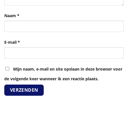
Naam
*
E-mail
*
Mijn naam, e-mail en site opslaan in deze browser voor
de volgende keer wanneer ik een reactie plaats.