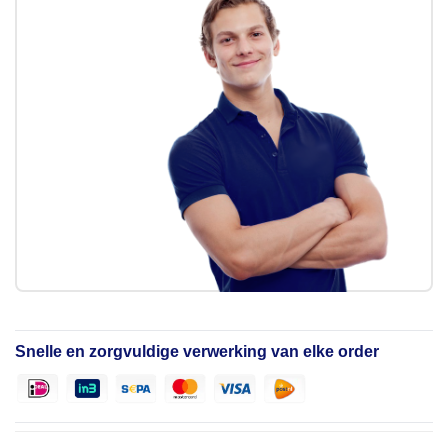
Snelle en zorgvuldige verwerking van elke order