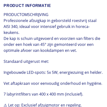
PRODUCT INFORMATIE
PRODUCTOMSCHRIJVING
Professionele afzuigkap in geborsteld roestvrij staal
AISI 340, ideaal voor intensief gebruik in horeca-
keukens.
De kap is schuin uitgevoerd en voorzien van filters die
onder een hoek van 45° zijn gemonteerd voor een
optimale afvoer van kookdampen en vet.
Standaard uitgerust met:
Ingebouwde LED-spots: 5x 5W, energiezuinig en helder.
Vet aftapkraan voor eenvoudig onderhoud en hygiëne.
7 labyrintfilters van 400 x 400 mm (inclusief).
⚠️ Let op: Exclusief afzuigmotor en regeling.