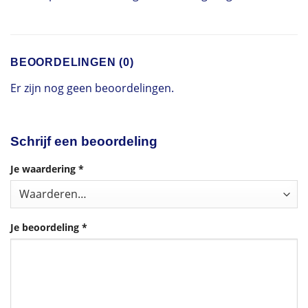
BEOORDELINGEN (0)
Er zijn nog geen beoordelingen.
Schrijf een beoordeling
Je waardering
*
Je beoordeling
*