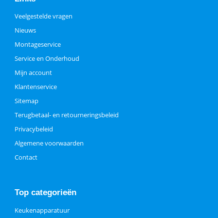
Veelgestelde vragen
Nieuws
Montageservice
Service en Onderhoud
Mijn account
Klantenservice
Sitemap
Terugbetaal- en retourneringsbeleid
Privacybeleid
Algemene voorwaarden
Contact
Top categorieën
Keukenapparatuur