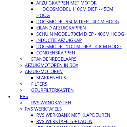
AFZUIGKAPPEN MET MOTOR
DOOSMODEL 110CM DIEP - 45CM
HOOG
DOOSMODEL 95CM DIEP - 40CM HOOG
EILAND AFZUIGKAPPEN
SCHUIN MODEL 70CM DIEP - 40CM HOOG
INDUCTIE AFZUIGKAP
DOOSMODEL 110CM DIEP - 40CM HOOG
CONDENSKAPPEN
STANDENREGELAARS
AFZUIGMOTOREN IN BOX
AFZUIGMOTOREN
SLAKKENHUIS
FILTERS
GEURFILTERKASTEN
RVS
RVS WANDKASTEN
RVS WERKTAFELS
RVS WERKBANK MET KLAPDEUREN
RVS WERKTAFELS + LADEN