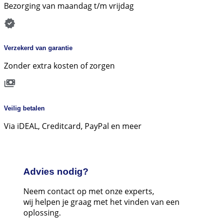
Bezorging van maandag t/m vrijdag
Verzekerd van garantie
Zonder extra kosten of zorgen
Veilig betalen
Via iDEAL, Creditcard, PayPal en meer
Advies nodig?
Neem contact op met onze experts,
wij helpen je graag met het vinden van een
oplossing.