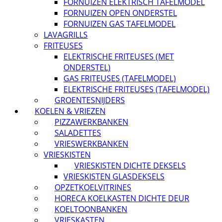
FORNUIZEN ELEKTRISCH TAFELMODEL
FORNUIZEN OPEN ONDERSTEL
FORNUIZEN GAS TAFELMODEL
LAVAGRILLS
FRITEUSES
ELEKTRISCHE FRITEUSES (MET
ONDERSTEL)
GAS FRITEUSES (TAFELMODEL)
ELEKTRISCHE FRITEUSES (TAFELMODEL)
GROENTESNIJDERS
KOELEN & VRIEZEN
PIZZAWERKBANKEN
SALADETTES
VRIESWERKBANKEN
VRIESKISTEN
VRIESKISTEN DICHTE DEKSELS
VRIESKISTEN GLASDEKSELS
OPZETKOELVITRINES
HORECA KOELKASTEN DICHTE DEUR
KOELTOONBANKEN
VRIESKASTEN