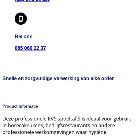
Bel ons
085 060 22 37
Snelle en zorgvuldige verwerking van elke order
Product informatie
Deze professionele RVS spoeltafel is ideaal voor gebruik
in horecakeukens, bedrijfsrestaurants en andere
professionele werkomgevingen waar hygiëne,