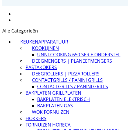
Alle Categorieën
KEUKENAPPARATUUR
KOOKLIJNEN
UNNI-COOKING 650 SERIE ONDERSTEL
DEEGMENGERS | PLANEETMENGERS
PASTAKOKERS
DEEGROLLERS | PIZZAROLLERS
CONTACTGRILLS / PANINI GRILLS
CONTACTGRILLS / PANINI GRILLS
BAKPLATEN GRILLPLATEN
BAKPLATEN ELEKTRISCH
BAKPLATEN GAS
WOK FORNUIZEN
HOKKERS
FORNUIZEN HORECA