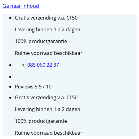
Ga naar inhoud
Gratis verzending v.a. €150
Levering binnen 1 a 2 dagen
100% productgarantie
Ruime voorraad beschikbaar
085 060 22 37
Reviews 9.5 / 10
Gratis verzending v.a. €150
Levering binnen 1 a 2 dagen
100% productgarantie
Ruime voorraad beschikbaar