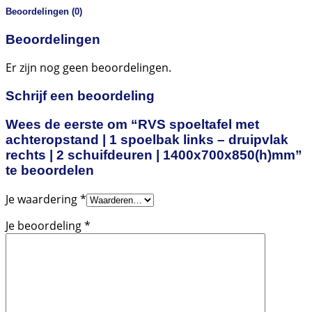
Beoordelingen (0)
Beoordelingen
Er zijn nog geen beoordelingen.
Schrijf een beoordeling
Wees de eerste om “RVS spoeltafel met
achteropstand | 1 spoelbak links – druipvlak
rechts | 2 schuifdeuren | 1400x700x850(h)mm”
te beoordelen
Je waardering
*
Je beoordeling
*