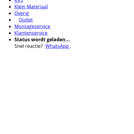
Klein Materiaal
Overig
Outlet
Montageservice
Klantenservice
Status wordt geladen...
Snel reactie?
WhatsApp
.