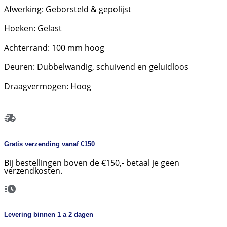
Afwerking: Geborsteld & gepolijst
Hoeken: Gelast
Achterrand: 100 mm hoog
Deuren: Dubbelwandig, schuivend en geluidloos
Draagvermogen: Hoog
Gratis verzending vanaf €150
Bij bestellingen boven de €150,- betaal je geen
verzendkosten.
Levering binnen 1 a 2 dagen