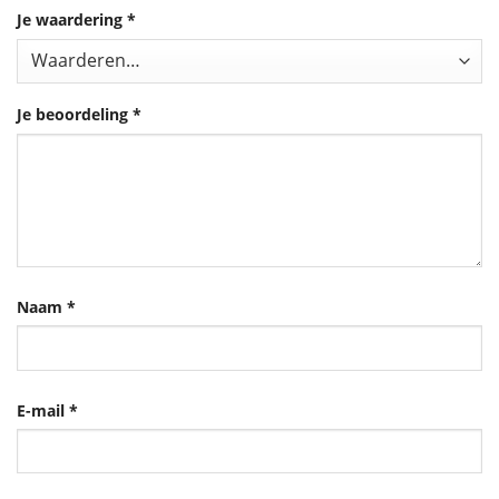
Je waardering
*
Je beoordeling
*
Naam
*
E-mail
*