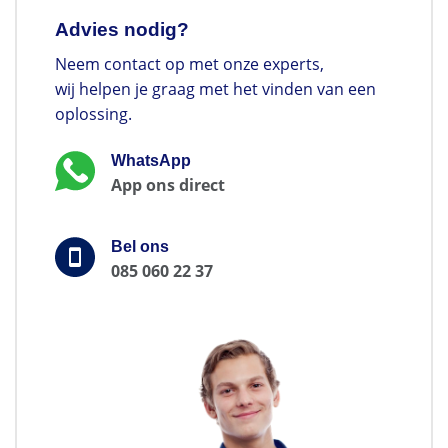
Advies nodig?
Neem contact op met onze experts,
wij helpen je graag met het vinden van een
oplossing.
WhatsApp
App ons direct
Bel ons
085 060 22 37