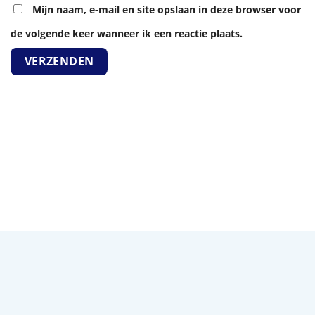
Mijn naam, e-mail en site opslaan in deze browser voor
de volgende keer wanneer ik een reactie plaats.