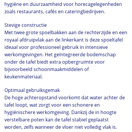
hygiëne en duurzaamheid voor horecagelegenheden
zoals restaurants, cafés en cateringbedrijven.
Stevige constructie
Met twee grote spoelbakken aan de rechterzijde en een
royaal afdruipvlak aan de linkerkant is deze spoeltafel
ideaal voor professioneel gebruik in intensieve
werkomgevingen. Het geïntegreerde bodemschap
onder de tafel biedt extra opbergruimte voor
bijvoorbeeld schoonmaakmiddelen of
keukenmateriaal.
Optimaal gebruiksgemak
De hoge achteropstand voorkomt dat water achter de
tafel loopt, wat zorgt voor een schonere en
hygiënischere werkomgeving. Dankzij de in hoogte
verstelbare poten kan de tafel stabiel geplaatst
worden, zelfs wanneer de vloer niet volledig vlak is.