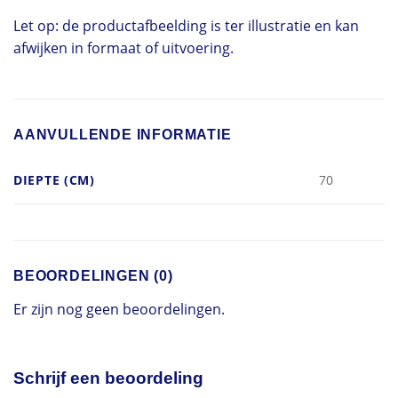
Let op: de productafbeelding is ter illustratie en kan
afwijken in formaat of uitvoering.
AANVULLENDE INFORMATIE
DIEPTE (CM)
70
BEOORDELINGEN (0)
Er zijn nog geen beoordelingen.
Schrijf een beoordeling