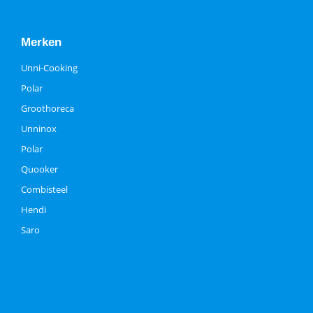
Merken
Unni-Cooking
Polar
Groothoreca
Unninox
Polar
Quooker
Combisteel
Hendi
Saro