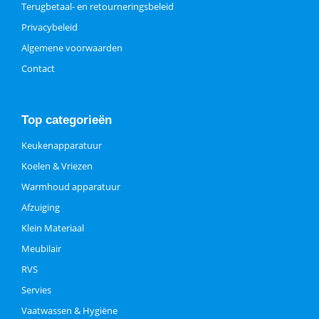
Terugbetaal- en retourneringsbeleid
Privacybeleid
Algemene voorwaarden
Contact
Top categorieën
Keukenapparatuur
Koelen & Vriezen
Warmhoud apparatuur
Afzuiging
Klein Materiaal
Meubilair
RVS
Servies
Vaatwassen & Hygiëne