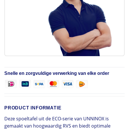
Snelle en zorgvuldige verwerking van elke order
PRODUCT INFORMATIE
Deze spoeltafel uit de ECO-serie van UNNINOX is
gemaakt van hoogwaardig RVS en biedt optimale