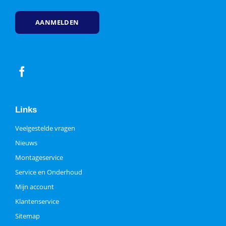
Links
Veelgestelde vragen
Nieuws
Montageservice
Service en Onderhoud
Mijn account
Klantenservice
Sitemap