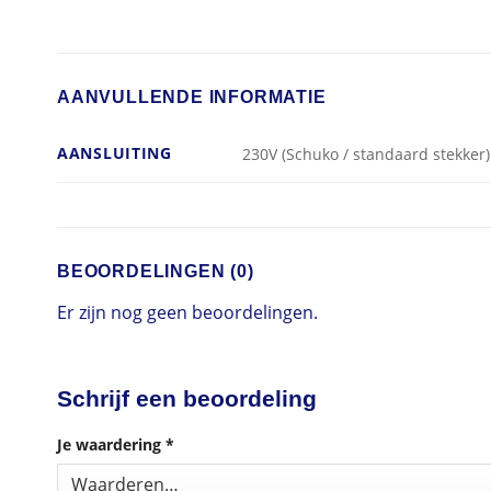
AANVULLENDE INFORMATIE
AANSLUITING
230V (Schuko / standaard stekker)
BEOORDELINGEN (0)
Er zijn nog geen beoordelingen.
Schrijf een beoordeling
Je waardering
*