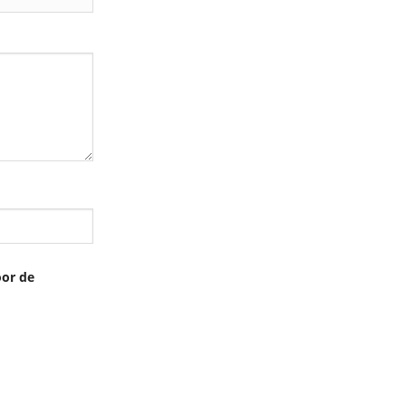
oor de