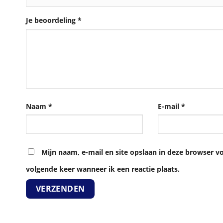
Je beoordeling
*
Naam
*
E-mail
*
Mijn naam, e-mail en site opslaan in deze browser v
volgende keer wanneer ik een reactie plaats.