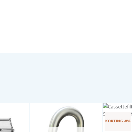
KORTING -8%