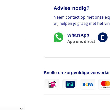
Advies nodig?
Neem contact op met onze exp
wij helpen je graag met het vi
WhatsApp
App ons direct
Snelle en zorgvuldige verwerki