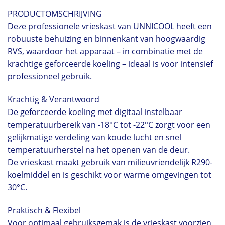
PRODUCTOMSCHRIJVING
Deze professionele vrieskast van UNNICOOL heeft een
robuuste behuizing en binnenkant van hoogwaardig
RVS, waardoor het apparaat – in combinatie met de
krachtige geforceerde koeling – ideaal is voor intensief
professioneel gebruik.
Krachtig & Verantwoord
De geforceerde koeling met digitaal instelbaar
temperatuurbereik van -18°C tot -22°C zorgt voor een
gelijkmatige verdeling van koude lucht en snel
temperatuurherstel na het openen van de deur.
De vrieskast maakt gebruik van milieuvriendelijk R290-
koelmiddel en is geschikt voor warme omgevingen tot
30°C.
Praktisch & Flexibel
Voor optimaal gebruiksgemak is de vrieskast voorzien