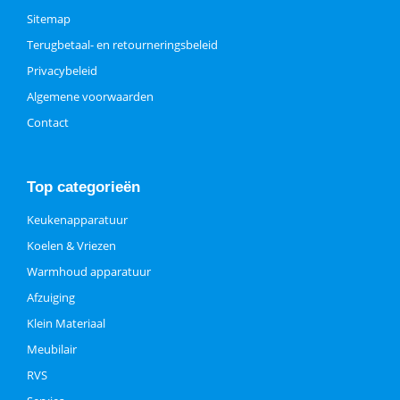
Sitemap
Terugbetaal- en retourneringsbeleid
Privacybeleid
Algemene voorwaarden
Contact
Top categorieën
Keukenapparatuur
Koelen & Vriezen
Warmhoud apparatuur
Afzuiging
Klein Materiaal
Meubilair
RVS