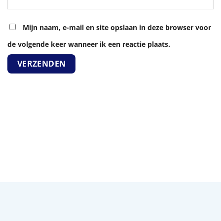
Mijn naam, e-mail en site opslaan in deze browser voor
de volgende keer wanneer ik een reactie plaats.