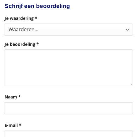
Schrijf een beoordeling
Je waardering
*
Je beoordeling
*
Naam
*
E-mail
*