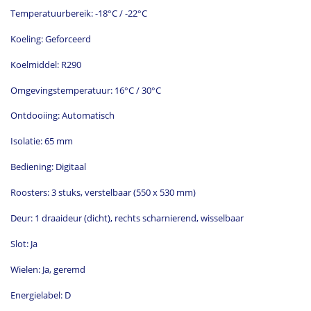
Temperatuurbereik: -18°C / -22°C
Koeling: Geforceerd
Koelmiddel: R290
Omgevingstemperatuur: 16°C / 30°C
Ontdooiing: Automatisch
Isolatie: 65 mm
Bediening: Digitaal
Roosters: 3 stuks, verstelbaar (550 x 530 mm)
Deur: 1 draaideur (dicht), rechts scharnierend, wisselbaar
Slot: Ja
Wielen: Ja, geremd
Energielabel: D