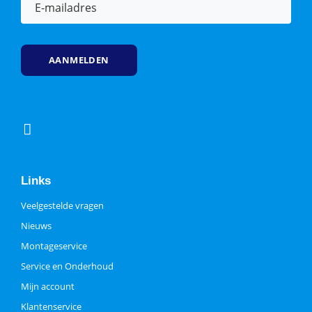
mailadres
(Vereist)
Links
Veelgestelde vragen
Nieuws
Montageservice
Service en Onderhoud
Mijn account
Klantenservice