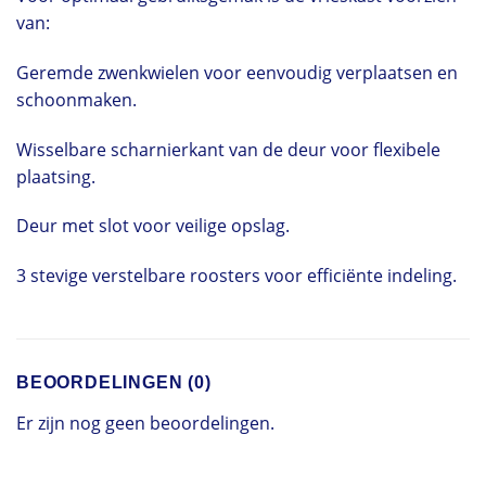
van:
Geremde zwenkwielen voor eenvoudig verplaatsen en
schoonmaken.
Wisselbare scharnierkant van de deur voor flexibele
plaatsing.
Deur met slot voor veilige opslag.
3 stevige verstelbare roosters voor efficiënte indeling.
BEOORDELINGEN (0)
Er zijn nog geen beoordelingen.