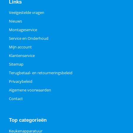
Links
Veelgestelde vragen
Nieuws
Montageservice
Service en Onderhoud
Mijn account
Klantenservice
Sitemap
Terugbetaal- en retourneringsbeleid
Privacybeleid
Algemene voorwaarden
Contact
Top categorieën
Keukenapparatuur