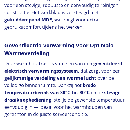
voor een stevige, robuuste en eenvoudig te reinigen
constructie. Het werkblad is verstevigd met
geluiddempend MDF
, wat zorgt voor extra
gebruikscomfort tijdens het werken.
Geventileerde Verwarming voor Optimale
Warmteverdeling
Deze warmhoudkast is voorzien van een
geventileerd
elektrisch verwarmingssysteem
, dat zorgt voor een
gelijkmatige verdeling van warme lucht
over de
volledige binnenruimte. Dankzij het
brede
temperatuurbereik van 30°C tot 80°C
en de
stevige
draaiknopbediening
, stel je de gewenste temperatuur
eenvoudig in — ideaal voor het warmhouden van
gerechten in de juiste serveerconditie.