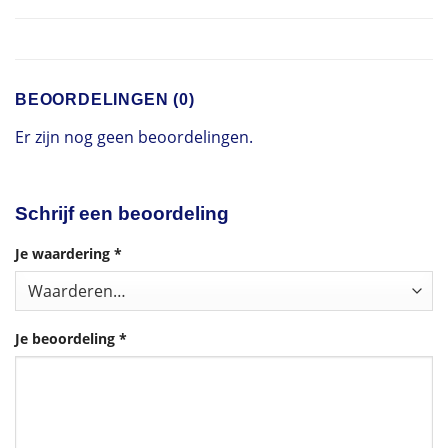
BEOORDELINGEN (0)
Er zijn nog geen beoordelingen.
Schrijf een beoordeling
Je waardering
*
Je beoordeling
*