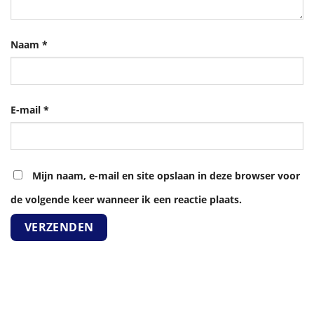
Naam
*
E-mail
*
Mijn naam, e-mail en site opslaan in deze browser voor
de volgende keer wanneer ik een reactie plaats.