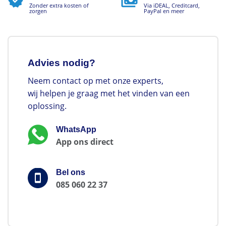
Zonder extra kosten of
Via iDEAL, Creditcard,
zorgen
PayPal en meer
Advies nodig?
Neem contact op met onze experts,
wij helpen je graag met het vinden van een
oplossing.
WhatsApp
App ons direct
Bel ons
085 060 22 37