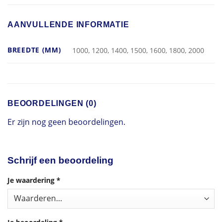
AANVULLENDE INFORMATIE
BREEDTE (MM)
1000, 1200, 1400, 1500, 1600, 1800, 2000
BEOORDELINGEN (0)
Er zijn nog geen beoordelingen.
Schrijf een beoordeling
Je waardering
*