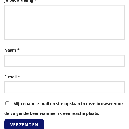
Je beoordeling
*
Naam
*
E-mail
*
Mijn naam, e-mail en site opslaan in deze browser voor
de volgende keer wanneer ik een reactie plaats.