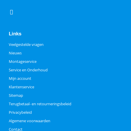
Links
Veelgestelde vragen
Nieuws
Montageservice
Service en Onderhoud
Mijn account
Klantenservice
Sitemap
Terugbetaal- en retourneringsbeleid
Privacybeleid
Algemene voorwaarden
Contact