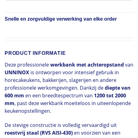
Snelle en zorgvuldige verwerking van elke order
PRODUCT INFORMATIE
Deze professionele
werkbank met achteropstand
van
UNNINOX
is ontworpen voor intensief gebruik in
horecakeukens, bakkerijen, slagerijen en andere
professionele werkomgevingen. Dankzij de
diepte van
600 mm
en een breedtespectrum van
1200 tot 2000
mm
, past deze werkbank moeiteloos in uiteenlopende
keukenopstellingen.
De stevige constructie is volledig vervaardigd uit
roestvrij staal (RVS AISI-430)
en voorzien van een