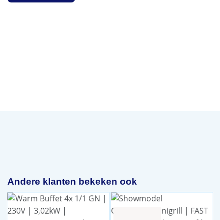
Andere klanten bekeken ook