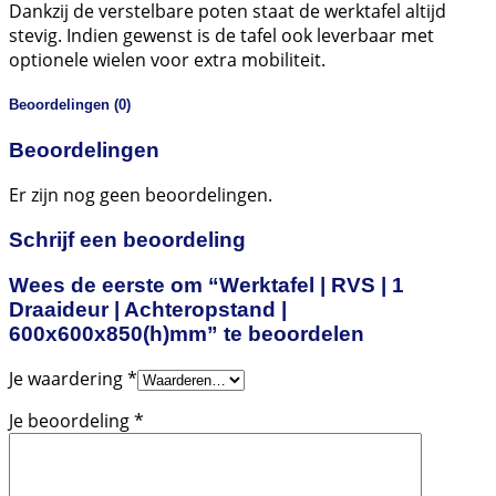
Dankzij de verstelbare poten staat de werktafel altijd
stevig. Indien gewenst is de tafel ook leverbaar met
optionele wielen voor extra mobiliteit.
Beoordelingen (0)
Beoordelingen
Er zijn nog geen beoordelingen.
Schrijf een beoordeling
Wees de eerste om “Werktafel | RVS | 1
Draaideur | Achteropstand |
600x600x850(h)mm” te beoordelen
Je waardering
*
Je beoordeling
*