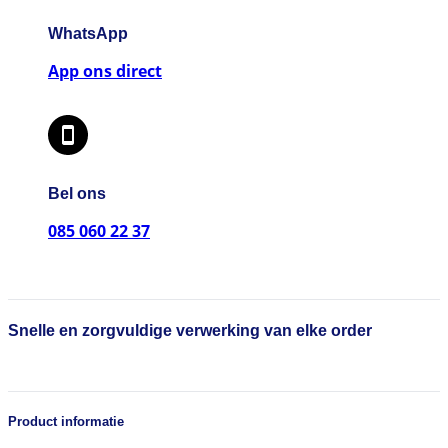
WhatsApp
App ons direct
Bel ons
085 060 22 37
Snelle en zorgvuldige verwerking van elke order
Product informatie