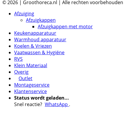
© 2026 | Groothoreca.nl | Alle rechten voorbehouden
Afzuiging
Afzuigkappen
Afzuigkappen met motor
Keukenapparatuur
Warmhoud apparatuur
Koelen & Vriezen
Vaatwassen & Hygiëne
RVS
Klein Materiaal
Overig
Outlet
Montageservice
Klantenservice
Status wordt geladen...
Snel reactie?
WhatsApp
.