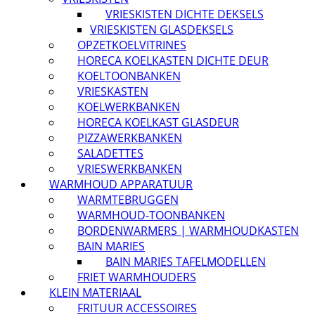
VRIESKISTEN DICHTE DEKSELS
VRIESKISTEN GLASDEKSELS
OPZETKOELVITRINES
HORECA KOELKASTEN DICHTE DEUR
KOELTOONBANKEN
VRIESKASTEN
KOELWERKBANKEN
HORECA KOELKAST GLASDEUR
PIZZAWERKBANKEN
SALADETTES
VRIESWERKBANKEN
WARMHOUD APPARATUUR
WARMTEBRUGGEN
WARMHOUD-TOONBANKEN
BORDENWARMERS | WARMHOUDKASTEN
BAIN MARIES
BAIN MARIES TAFELMODELLEN
FRIET WARMHOUDERS
KLEIN MATERIAAL
FRITUUR ACCESSOIRES