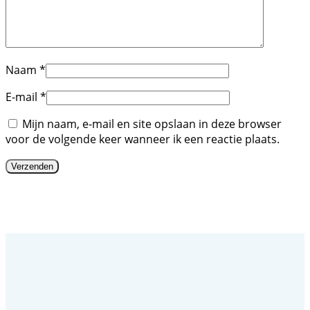
Naam
*
E-mail
*
Mijn naam, e-mail en site opslaan in deze browser
voor de volgende keer wanneer ik een reactie plaats.