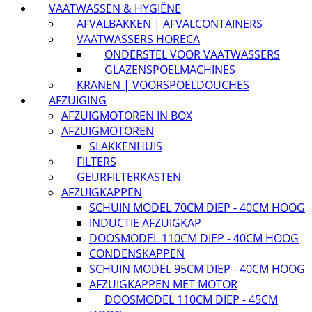
VAATWASSEN & HYGIËNE
AFVALBAKKEN | AFVALCONTAINERS
VAATWASSERS HORECA
ONDERSTEL VOOR VAATWASSERS
GLAZENSPOELMACHINES
KRANEN | VOORSPOELDOUCHES
AFZUIGING
AFZUIGMOTOREN IN BOX
AFZUIGMOTOREN
SLAKKENHUIS
FILTERS
GEURFILTERKASTEN
AFZUIGKAPPEN
SCHUIN MODEL 70CM DIEP - 40CM HOOG
INDUCTIE AFZUIGKAP
DOOSMODEL 110CM DIEP - 40CM HOOG
CONDENSKAPPEN
SCHUIN MODEL 95CM DIEP - 40CM HOOG
AFZUIGKAPPEN MET MOTOR
DOOSMODEL 110CM DIEP - 45CM