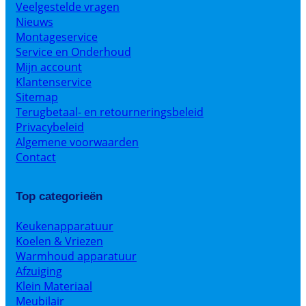
Veelgestelde vragen
Nieuws
Montageservice
Service en Onderhoud
Mijn account
Klantenservice
Sitemap
Terugbetaal- en retourneringsbeleid
Privacybeleid
Algemene voorwaarden
Contact
Top categorieën
Keukenapparatuur
Koelen & Vriezen
Warmhoud apparatuur
Afzuiging
Klein Materiaal
Meubilair