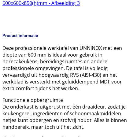
Product informatie
Deze professionele werktafel van UNNINOX met een
diepte van 600 mm is ideaal voor gebruik in
horecakeukens, bereidingsruimtes en andere
professionele omgevingen. De tafel is volledig
vervaardigd uit hoogwaardig RVS (AISI-430) en het
werkblad is versterkt met geluiddempend MDF voor
extra comfort tijdens het werken.
Functionele opbergruimte
De onderkast is uitgerust met één draaideur, zodat je
keukengerei, ingrediënten of schoonmaakmiddelen
netjes kunt opbergen en stofvrij houdt. Alles is binnen
handbereik, maar toch uit het zicht.