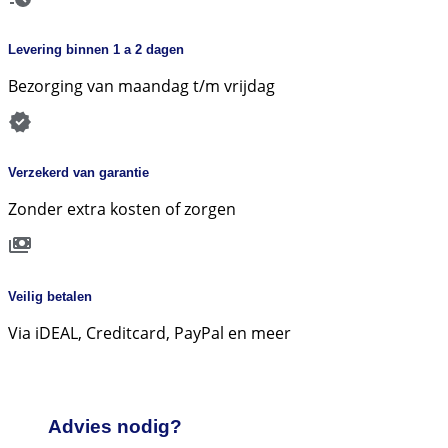
Levering binnen 1 a 2 dagen
Bezorging van maandag t/m vrijdag
Verzekerd van garantie
Zonder extra kosten of zorgen
Veilig betalen
Via iDEAL, Creditcard, PayPal en meer
Advies nodig?