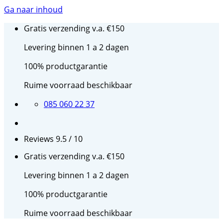
Ga naar inhoud
Gratis verzending v.a. €150
Levering binnen 1 a 2 dagen
100% productgarantie
Ruime voorraad beschikbaar
085 060 22 37
Reviews 9.5 / 10
Gratis verzending v.a. €150
Levering binnen 1 a 2 dagen
100% productgarantie
Ruime voorraad beschikbaar