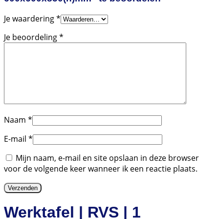
Je waardering
*
Je beoordeling
*
Naam
*
E-mail
*
Mijn naam, e-mail en site opslaan in deze browser
voor de volgende keer wanneer ik een reactie plaats.
Werktafel | RVS | 1