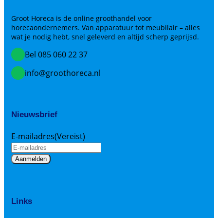
Groot Horeca is de online groothandel voor
horecaondernemers. Van apparatuur tot meubilair – alles
wat je nodig hebt, snel geleverd en altijd scherp geprijsd.
Bel 085 060 22 37
info@groothoreca.nl
Nieuwsbrief
E-mailadres
(Vereist)
Links