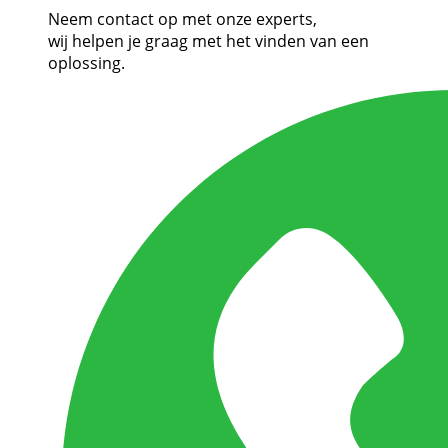
Neem contact op met onze experts,
wij helpen je graag met het vinden van een
oplossing.