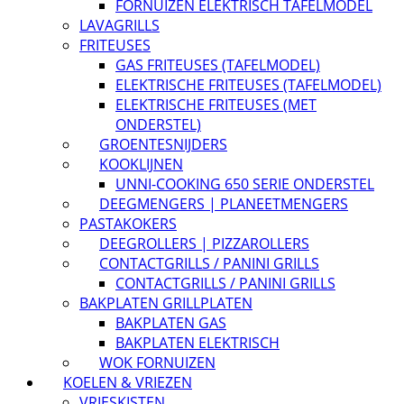
FORNUIZEN ELEKTRISCH TAFELMODEL
LAVAGRILLS
FRITEUSES
GAS FRITEUSES (TAFELMODEL)
ELEKTRISCHE FRITEUSES (TAFELMODEL)
ELEKTRISCHE FRITEUSES (MET
ONDERSTEL)
GROENTESNIJDERS
KOOKLIJNEN
UNNI-COOKING 650 SERIE ONDERSTEL
DEEGMENGERS | PLANEETMENGERS
PASTAKOKERS
DEEGROLLERS | PIZZAROLLERS
CONTACTGRILLS / PANINI GRILLS
CONTACTGRILLS / PANINI GRILLS
BAKPLATEN GRILLPLATEN
BAKPLATEN GAS
BAKPLATEN ELEKTRISCH
WOK FORNUIZEN
KOELEN & VRIEZEN
VRIESKISTEN