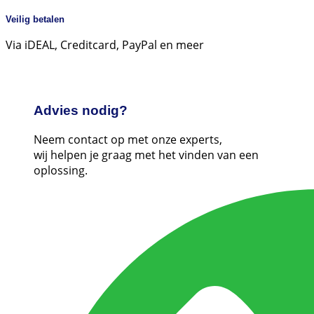
Veilig betalen
Via iDEAL, Creditcard, PayPal en meer
Advies nodig?
Neem contact op met onze experts,
wij helpen je graag met het vinden van een
oplossing.