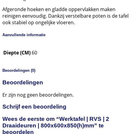
Afgeronde hoeken en gladde oppervlakken maken
reinigen eenvoudig. Dankzij verstelbare poten is de tafel
ook stabiel op ongelijke vloeren.
Aanvullende informatie
Diepte (CM)
60
Beoordelingen (0)
Beoordelingen
Er zijn nog geen beoordelingen.
Schrijf een beoordeling
Wees de eerste om “Werktafel | RVS | 2
Draaideuren | 800x600x850(h)mm” te
beoordelen