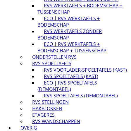
RVS WERKTAFELS + BODEMSCHAP +
TUSSENSCHAP
ECO | RVS WERKTAFELS +
BODEMSCHAP
RVS WERKTAFELS ZONDER
BODEMSCHAP
ECO | RVS WERKTAFELS +
BODEMSCHAP + TUSSENSCHAP
ONDERSTELLEN RVS
RVS SPOELTAFELS
RVS VOORLADER-SPOELTAFELS (KAST)
RVS SPOELTAFELS (KAST)
ECO | RVS SPOELTAFELS
(DEMONTABEL)
RVS SPOELTAFELS (DEMONTABEL)
RVS STELLINGEN
HAKBLOKKEN
ETAGERES
RVS WANDSCHAPPEN
OVERIG