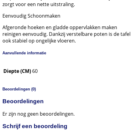
zorgt voor een nette uitstraling.
Eenvoudig Schoonmaken
Afgeronde hoeken en gladde oppervlakken maken
reinigen eenvoudig. Dankzij verstelbare poten is de tafel
ook stabiel op ongelijke vloeren.
Aanvullende informatie
Diepte (CM)
60
Beoordelingen (0)
Beoordelingen
Er zijn nog geen beoordelingen.
Schrijf een beoordeling