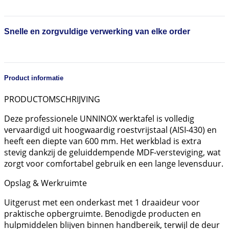
Snelle en zorgvuldige verwerking van elke order
Product informatie
PRODUCTOMSCHRIJVING
Deze professionele UNNINOX werktafel is volledig
vervaardigd uit hoogwaardig roestvrijstaal (AISI-430) en
heeft een diepte van 600 mm. Het werkblad is extra
stevig dankzij de geluiddempende MDF-versteviging, wat
zorgt voor comfortabel gebruik en een lange levensduur.
Opslag & Werkruimte
Uitgerust met een onderkast met 1 draaideur voor
praktische opbergruimte. Benodigde producten en
hulpmiddelen blijven binnen handbereik, terwijl de deur