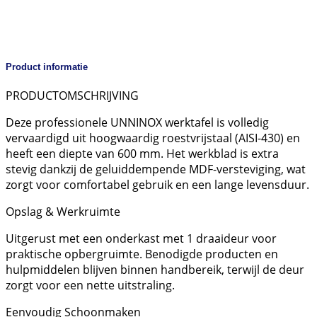
Product informatie
PRODUCTOMSCHRIJVING
Deze professionele UNNINOX werktafel is volledig
vervaardigd uit hoogwaardig roestvrijstaal (AISI-430) en
heeft een diepte van 600 mm. Het werkblad is extra
stevig dankzij de geluiddempende MDF-versteviging, wat
zorgt voor comfortabel gebruik en een lange levensduur.
Opslag & Werkruimte
Uitgerust met een onderkast met 1 draaideur voor
praktische opbergruimte. Benodigde producten en
hulpmiddelen blijven binnen handbereik, terwijl de deur
zorgt voor een nette uitstraling.
Eenvoudig Schoonmaken