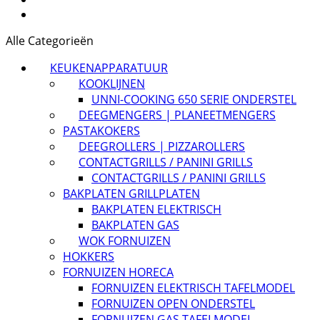
Alle Categorieën
KEUKENAPPARATUUR
KOOKLIJNEN
UNNI-COOKING 650 SERIE ONDERSTEL
DEEGMENGERS | PLANEETMENGERS
PASTAKOKERS
DEEGROLLERS | PIZZAROLLERS
CONTACTGRILLS / PANINI GRILLS
CONTACTGRILLS / PANINI GRILLS
BAKPLATEN GRILLPLATEN
BAKPLATEN ELEKTRISCH
BAKPLATEN GAS
WOK FORNUIZEN
HOKKERS
FORNUIZEN HORECA
FORNUIZEN ELEKTRISCH TAFELMODEL
FORNUIZEN OPEN ONDERSTEL
FORNUIZEN GAS TAFELMODEL