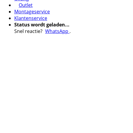
Outlet
Montageservice
Klantenservice
Status wordt geladen...
Snel reactie?
WhatsApp
.