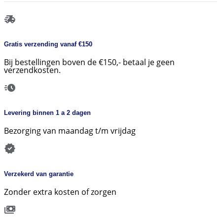
Gratis verzending vanaf €150
Bij bestellingen boven de €150,- betaal je geen
verzendkosten.
Levering binnen 1 a 2 dagen
Bezorging van maandag t/m vrijdag
Verzekerd van garantie
Zonder extra kosten of zorgen