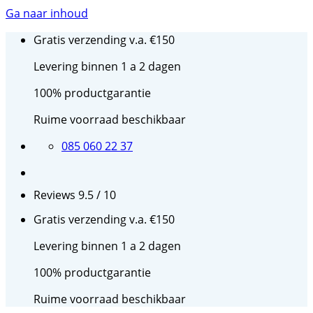
Ga naar inhoud
Gratis verzending v.a. €150
Levering binnen 1 a 2 dagen
100% productgarantie
Ruime voorraad beschikbaar
085 060 22 37
Reviews 9.5 / 10
Gratis verzending v.a. €150
Levering binnen 1 a 2 dagen
100% productgarantie
Ruime voorraad beschikbaar