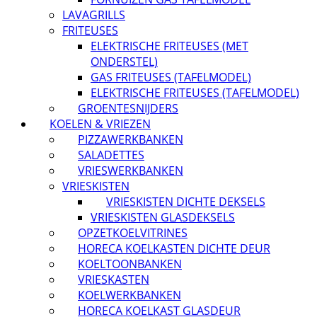
LAVAGRILLS
FRITEUSES
ELEKTRISCHE FRITEUSES (MET
ONDERSTEL)
GAS FRITEUSES (TAFELMODEL)
ELEKTRISCHE FRITEUSES (TAFELMODEL)
GROENTESNIJDERS
KOELEN & VRIEZEN
PIZZAWERKBANKEN
SALADETTES
VRIESWERKBANKEN
VRIESKISTEN
VRIESKISTEN DICHTE DEKSELS
VRIESKISTEN GLASDEKSELS
OPZETKOELVITRINES
HORECA KOELKASTEN DICHTE DEUR
KOELTOONBANKEN
VRIESKASTEN
KOELWERKBANKEN
HORECA KOELKAST GLASDEUR