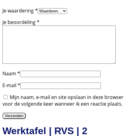
Je waardering
*
Je beoordeling
*
Naam
*
E-mail
*
Mijn naam, e-mail en site opslaan in deze browser
voor de volgende keer wanneer ik een reactie plaats.
Werktafel | RVS | 2