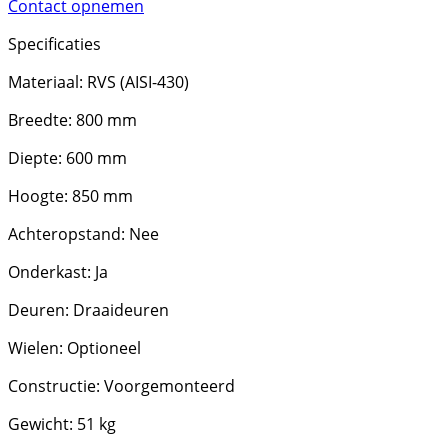
Contact opnemen
Specificaties
Materiaal: RVS (AISI-430)
Breedte: 800 mm
Diepte: 600 mm
Hoogte: 850 mm
Achteropstand: Nee
Onderkast: Ja
Deuren: Draaideuren
Wielen: Optioneel
Constructie: Voorgemonteerd
Gewicht: 51 kg