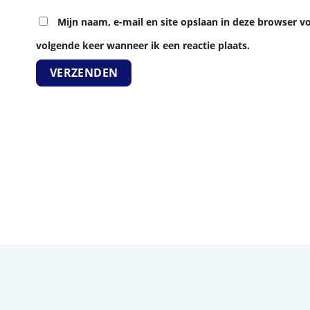
Mijn naam, e-mail en site opslaan in deze browser v
volgende keer wanneer ik een reactie plaats.