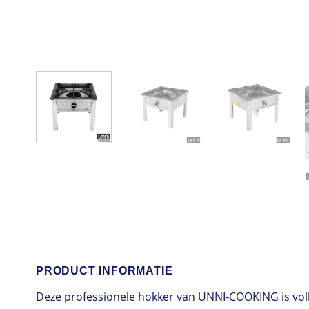
PRODUCT INFORMATIE
Deze professionele hokker van UNNI-COOKING is vol