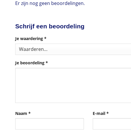
Er zijn nog geen beoordelingen.
Schrijf een beoordeling
Je waardering
*
Je beoordeling
*
Naam
*
E-mail
*