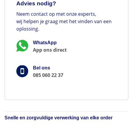
Advies nodig?
Neem contact op met onze experts,
wij helpen je graag met het vinden van een
oplossing.
WhatsApp
App ons direct
Bel ons
085 060 22 37
Snelle en zorgvuldige verwerking van elke order