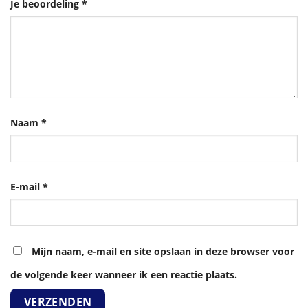
Je beoordeling
*
Naam
*
E-mail
*
Mijn naam, e-mail en site opslaan in deze browser voor
de volgende keer wanneer ik een reactie plaats.