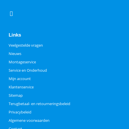
Links
Veelgestelde vragen
Nieuws
Montageservice
Service en Onderhoud
Mijn account
Klantenservice
Sitemap
Terugbetaal- en retourneringsbeleid
Privacybeleid
Algemene voorwaarden
Contact