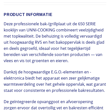
PRODUCT INFORMATIE
Deze professionele bak-/grillplaat uit de 650 SERIE
kooklijn van UNNI-COOKING combineert veelzijdigheid
met topkwaliteit. De behuizing is volledig vervaardigd
uit hoogwaardig RVS en het bakoppervlak is deels glad
en deels gegroefd, ideaal voor het tegelijkertijd
bereiden van verschillende soorten producten — van
vlees en vis tot groenten en eieren.
Dankzij de hoogwaardige E.G.O.-elementen en -
elektronica biedt het apparaat een zeer gelijkmatige
warmteverdeling over het gehele oppervlak, wat garant
staat voor consistente en professionele bakresultaten.
De geïntegreerde opvanggoot en afvoeropening
zorgen ervoor dat overtollig vet en bakresten efficiënt