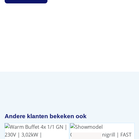
Andere klanten bekeken ook