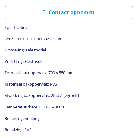
Contact opnemen
Specificaties
Serie: UNNI-COOKING 650 SERIE
Uitvoering: Tafelmodel
Verhitting: Elektrisch
Formaat bakoppervlak: 700 × 550 mm
Materiaal bakoppervlak: RVS
Afwerking bakoppervlak: Glad / gegroefd
Temperatuurbereik: 50°C – 300°C
Bediening: Analoog
Behuizing: RVS