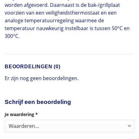
worden afgevoerd. Daarnaast is de bak-/grillplaat
voorzien van een veiligheidsthermostaat en een
analoge temperatuurregeling waarmee de
temperatuur nauwkeurig instelbaar is tussen 50°C en
300°C.
BEOORDELINGEN (0)
Er zijn nog geen beoordelingen.
Schrijf een beoordeling
Je waardering
*